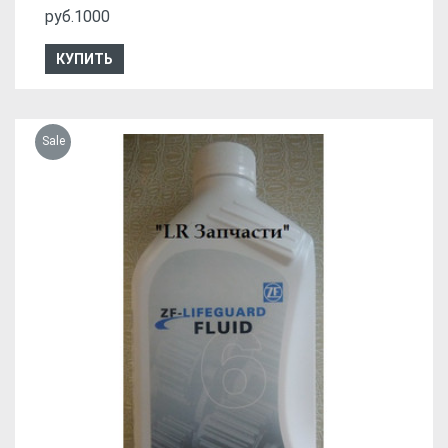
руб.1000
КУПИТЬ
Sale