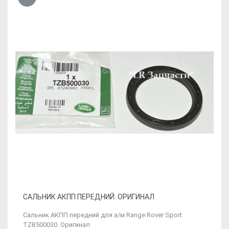
САЛЬНИК АКПП ПЕРЕДНИЙ. ОРИГИНАЛ
Сальник АКПП передний для а/м Range Rover Sport
TZB500030. Оригинал