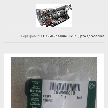
Сортировка:
↑ Наименование
·
Цена
·
Дата добавления