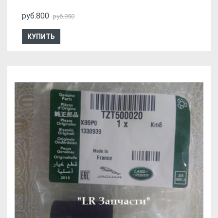
руб.800
руб.950
КУПИТЬ