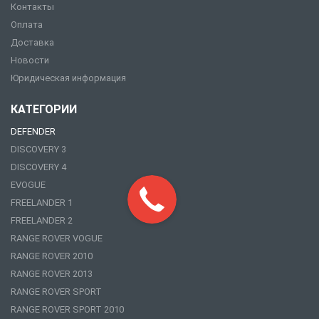
Контакты
Оплата
Доставка
Новости
Юридическая информация
КАТЕГОРИИ
DEFENDER
DISCOVERY 3
DISCOVERY 4
EVOGUE
FREELANDER 1
FREELANDER 2
RANGE ROVER VOGUE
RANGE ROVER 2010
RANGE ROVER 2013
RANGE ROVER SPORT
RANGE ROVER SPORT 2010