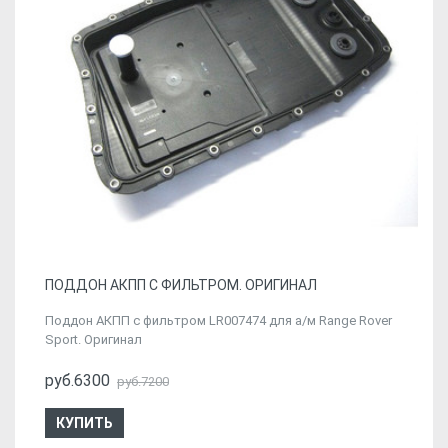
ПОДДОН АКПП С ФИЛЬТРОМ. ОРИГИНАЛ
Поддон АКПП с фильтром LR007474 для а/м Range Rover
Sport. Оригинал
руб.6300
руб.7200
КУПИТЬ