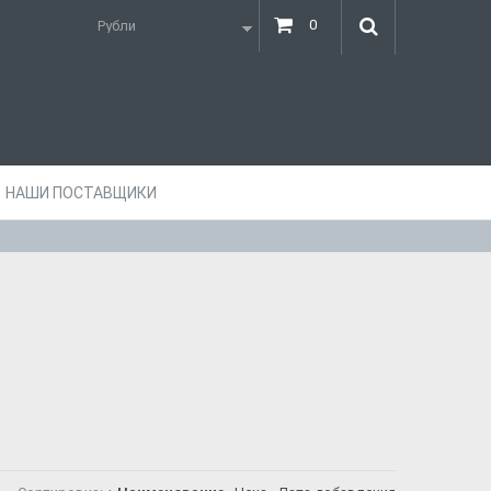
0
НАШИ ПОСТАВЩИКИ