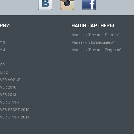
ОРИИ
НАШИ ПАРТНЕРЫ
R
Магазин "Все для Дастер"
Y 3
Магазин "Логаномания"
Y 4
Магазин "Все для Террано"
ER 1
ER 2
VER VOGUE
VER 2010
VER 2013
VER SPORT
VER SPORT 2010
VER SPORT 2014