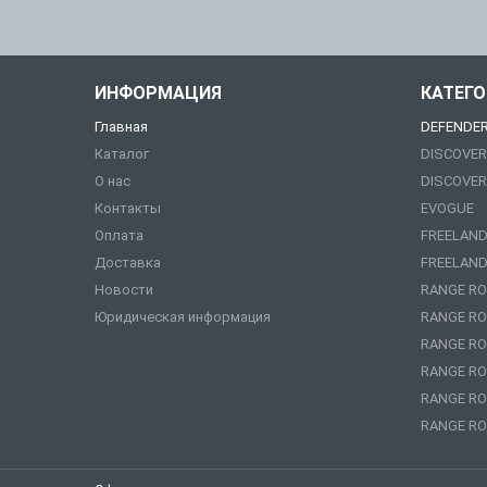
ИНФОРМАЦИЯ
КАТЕГ
Главная
DEFENDE
Каталог
DISCOVER
О нас
DISCOVER
Контакты
EVOGUE
Оплата
FREELAND
Доставка
FREELAND
Новости
RANGE RO
Юридическая информация
RANGE RO
RANGE RO
RANGE RO
RANGE RO
RANGE RO