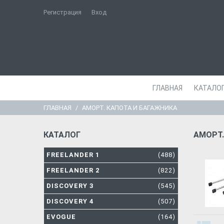
Регистрация
Вход
ГЛАВНАЯ
КАТАЛО
ГЛАВНАЯ
АМОРТ. КАПОТА И БАГАЖНИКА
КАТАЛОГ
АМОРТ.
FREELANDER 1
(488)
FREELANDER 2
(822)
DISCOVERY 3
(545)
DISCOVERY 4
(507)
EVOGUE
(164)