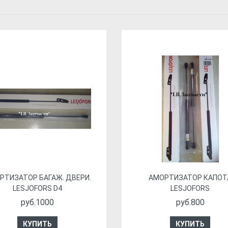
РТИЗАТОР БАГАЖ. ДВЕРИ.
АМОРТИЗАТОР КАПОТ
LESJOFORS D4
LESJOFORS
руб.1000
руб.800
КУПИТЬ
КУПИТЬ