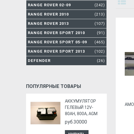
RANGE ROVER 02-09
(242)
RANGE ROVER 2010
(213)
RANGE ROVER 2013
(107)
RANGE ROVER SPORT 2010
(91)
RANGE ROVER SPORT 05-09
(465)
RANGE ROVER SPORT 2013
(102)
DEFENDER
(26)
ПОПУЛЯРНЫЕ ТОВАРЫ
АККУМУЛЯТОР
АМО
ГЕЛЕВЫЙ 12V-
80AH, 800A, AGM
руб.30000