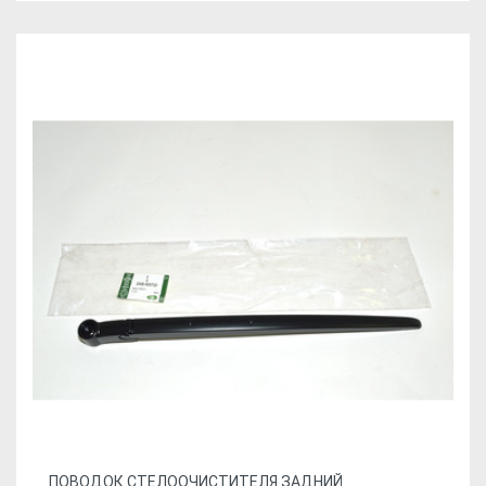
ПОВОДОК СТЕЛООЧИСТИТЕЛЯ ЗАДНИЙ