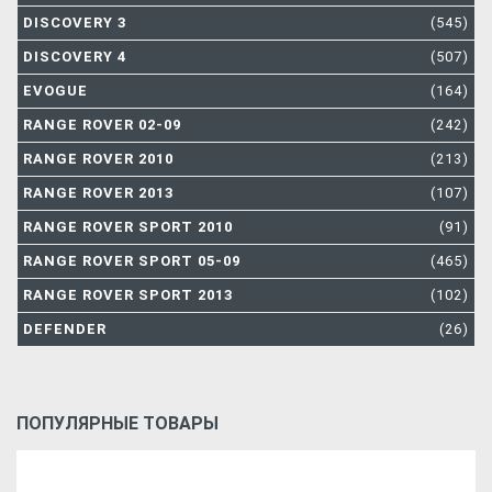
DISCOVERY 3
(545)
DISCOVERY 4
(507)
EVOGUE
(164)
RANGE ROVER 02-09
(242)
RANGE ROVER 2010
(213)
RANGE ROVER 2013
(107)
RANGE ROVER SPORT 2010
(91)
RANGE ROVER SPORT 05-09
(465)
RANGE ROVER SPORT 2013
(102)
DEFENDER
(26)
ПОПУЛЯРНЫЕ ТОВАРЫ