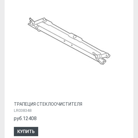
ТРАПЕЦИЯ СТЕКЛООЧИСТИТЕЛЯ
LR038348
руб.12408
КУПИТЬ