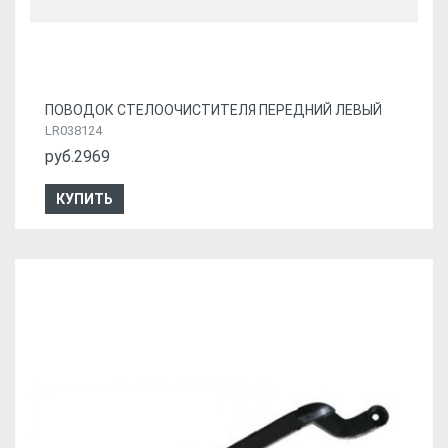
ПОВОДОК СТЕЛООЧИСТИТЕЛЯ ПЕРЕДНИЙ ЛЕВЫЙ
LR038124
руб.2969
КУПИТЬ