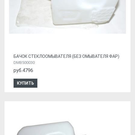
БАЧОК СТЕКЛООМЫВАТЕЛЯ (БЕЗ ОМЫВАТЕЛЯ ФАР)
DMB500030
руб.4796
КУПИТЬ