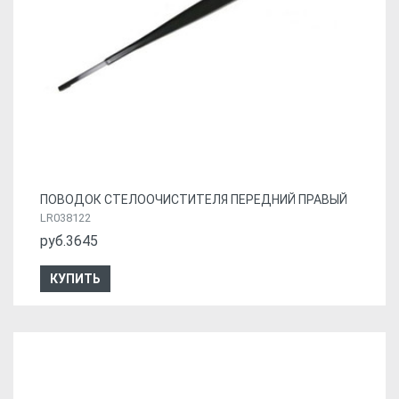
ПОВОДОК СТЕЛООЧИСТИТЕЛЯ ПЕРЕДНИЙ ПРАВЫЙ
LR038122
руб.3645
КУПИТЬ