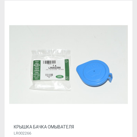
КРЫШКА БАЧКА ОМЫВАТЕЛЯ
LR002266