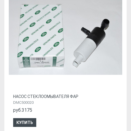
НАСОС СТЕКЛООМЫВАТЕЛЯ ФАР
DMC500020
руб.3175
КУПИТЬ