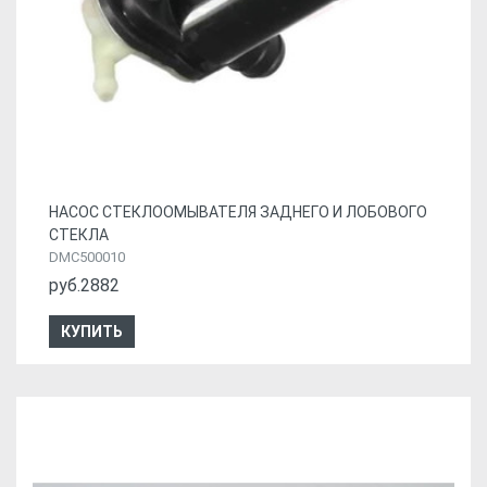
НАСОС СТЕКЛООМЫВАТЕЛЯ ЗАДНЕГО И ЛОБОВОГО
СТЕКЛА
DMC500010
руб.2882
КУПИТЬ