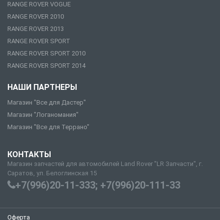
RANGE ROVER VOGUE
RANGE ROVER 2010
RANGE ROVER 2013
RANGE ROVER SPORT
RANGE ROVER SPORT 2010
RANGE ROVER SPORT 2014
НАШИ ПАРТНЕРЫ
Магазин "Все для Дастер"
Магазин "Логаномания"
Магазин "Все для Террано"
КОНТАКТЫ
Магазин запчастей для автомобилей Land Rover "LR Запчасти", г.
Саратов, ул. Белоглинская 15
+7(996)20-11-333; +7(996)20-111-33
Оферта