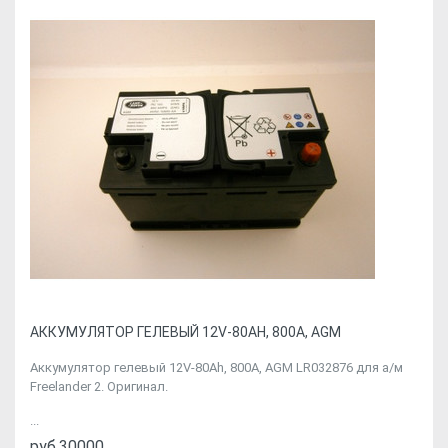
АККУМУЛЯТОР ГЕЛЕВЫЙ 12V-80AH, 800A, AGM
Аккумулятор гелевый 12V-80Ah, 800A, AGM LR032876 для а/м
Freelander 2. Оригинал.
...
руб.30000