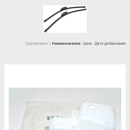
Сортировка:
↑ Наименование
·
Цена
·
Дата добавления