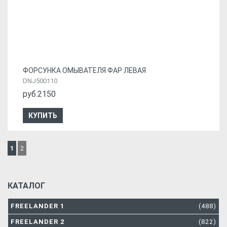
ФОРСУНКА ОМЫВАТЕЛЯ ФАР ЛЕВАЯ
DNJ500110
руб.2150
КУПИТЬ
1
2
КАТАЛОГ
FREELANDER 1
(488)
FREELANDER 2
(822)