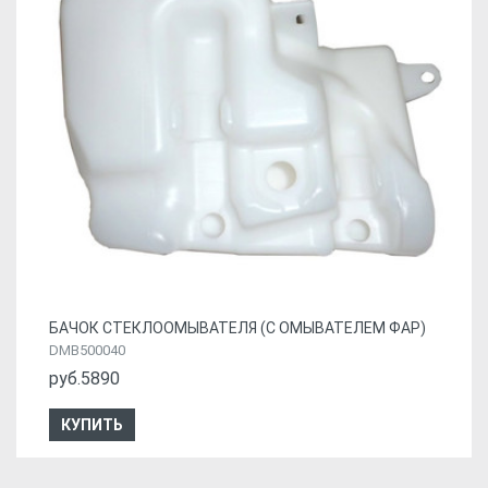
БАЧОК СТЕКЛООМЫВАТЕЛЯ (С ОМЫВАТЕЛЕМ ФАР)
DMB500040
руб.5890
КУПИТЬ