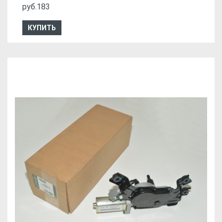
руб.183
КУПИТЬ