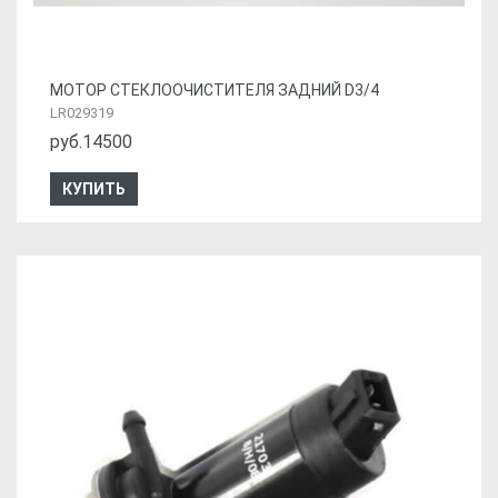
МОТОР СТЕКЛООЧИСТИТЕЛЯ ЗАДНИЙ D3/4
LR029319
руб.14500
КУПИТЬ