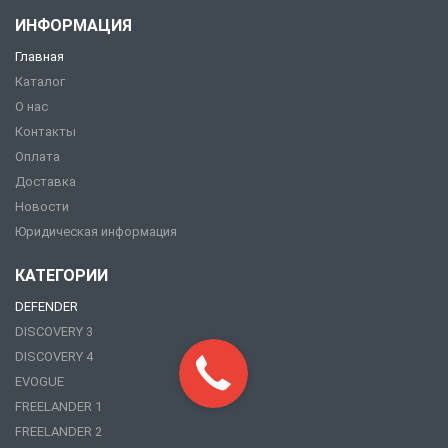
ИНФОРМАЦИЯ
Главная
Каталог
О нас
Контакты
Оплата
Доставка
Новости
Юридическая информация
КАТЕГОРИИ
DEFENDER
DISCOVERY 3
DISCOVERY 4
EVOGUE
FREELANDER 1
FREELANDER 2