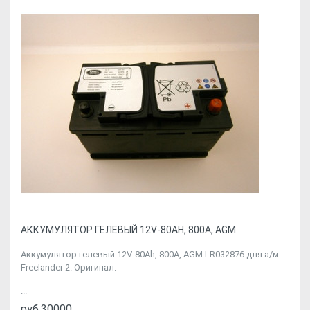
АККУМУЛЯТОР ГЕЛЕВЫЙ 12V-80AH, 800A, AGM
Аккумулятор гелевый 12V-80Ah, 800A, AGM LR032876 для а/м
Freelander 2. Оригинал.
...
руб.30000