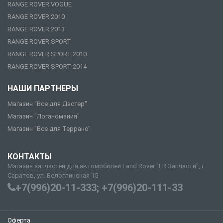
RANGE ROVER VOGUE
RANGE ROVER 2010
RANGE ROVER 2013
RANGE ROVER SPORT
RANGE ROVER SPORT 2010
RANGE ROVER SPORT 2014
НАШИ ПАРТНЕРЫ
Магазин "Все для Дастер"
Магазин "Логаномания"
Магазин "Все для Террано"
КОНТАКТЫ
Магазин запчастей для автомобилей Land Rover "LR Запчасти", г.
Саратов, ул. Белоглинская 15
+7(996)20-11-333; +7(996)20-111-33
Оферта