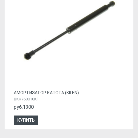
АМОРТИЗАТОР КАПОТА (KILEN)
BKK760010Kil
руб.1300
КУПИТЬ