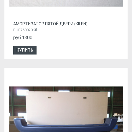
АМОРТИЗАТОР ПЯТОЙ ДВЕРИ (KILEN)
BHE760020Kil
руб.1300
КУПИТЬ