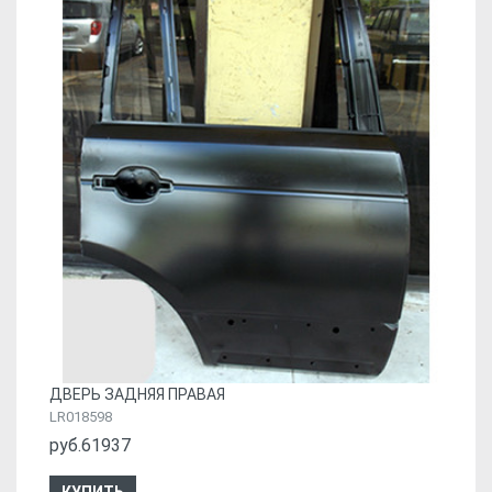
ДВЕРЬ ЗАДНЯЯ ПРАВАЯ
LR018598
руб.61937