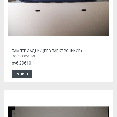
БАМПЕР ЗАДНИЙ (БЕЗ ПАРКТРОНИКОВ)
DQC000051LML
руб.29610
КУПИТЬ