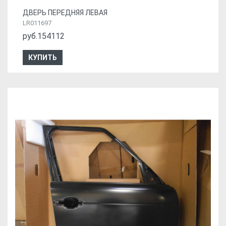
ДВЕРЬ ПЕРЕДНЯЯ ЛЕВАЯ
LR011697
руб.154112
КУПИТЬ