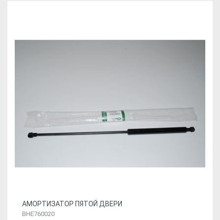
АМОРТИЗАТОР ПЯТОЙ ДВЕРИ
BHE760020