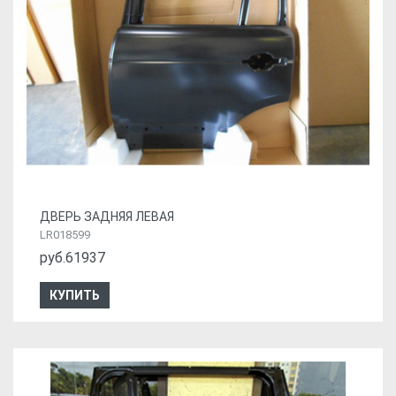
ДВЕРЬ ЗАДНЯЯ ЛЕВАЯ
LR018599
руб.61937
КУПИТЬ