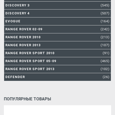
DISCOVERY 3
(545)
DISCOVERY 4
(507)
EVOGUE
(164)
RANGE ROVER 02-09
(242)
RANGE ROVER 2010
(213)
RANGE ROVER 2013
(107)
RANGE ROVER SPORT 2010
(91)
RANGE ROVER SPORT 05-09
(465)
RANGE ROVER SPORT 2013
(102)
DEFENDER
(26)
ПОПУЛЯРНЫЕ ТОВАРЫ