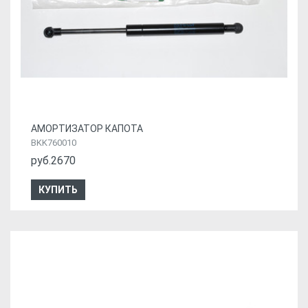
АМОРТИЗАТОР КАПОТА
BKK760010
руб.2670
КУПИТЬ