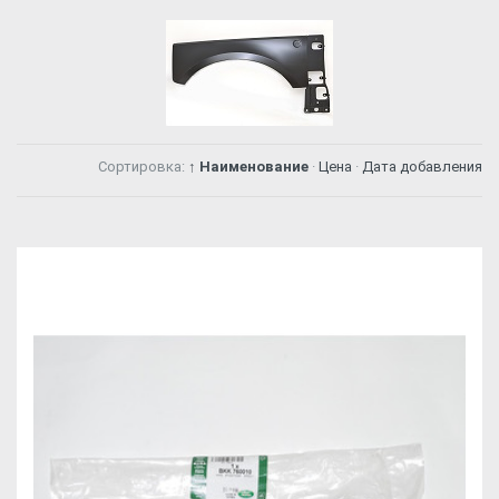
Сортировка:
↑ Наименование
·
Цена
·
Дата добавления