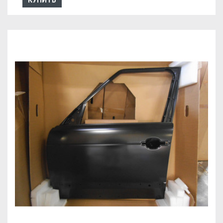
КУПИТЬ