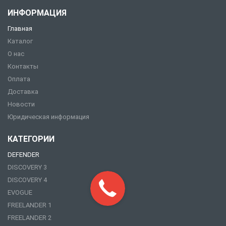
ИНФОРМАЦИЯ
Главная
Каталог
О нас
Контакты
Оплата
Доставка
Новости
Юридическая информация
КАТЕГОРИИ
DEFENDER
DISCOVERY 3
DISCOVERY 4
EVOGUE
FREELANDER 1
FREELANDER 2