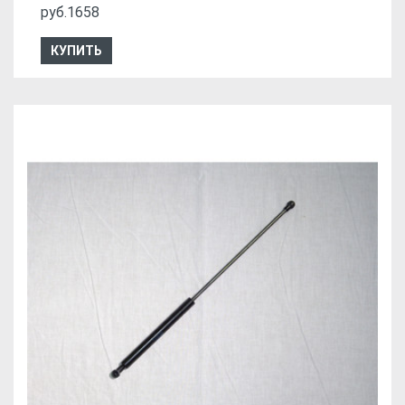
руб.1658
КУПИТЬ