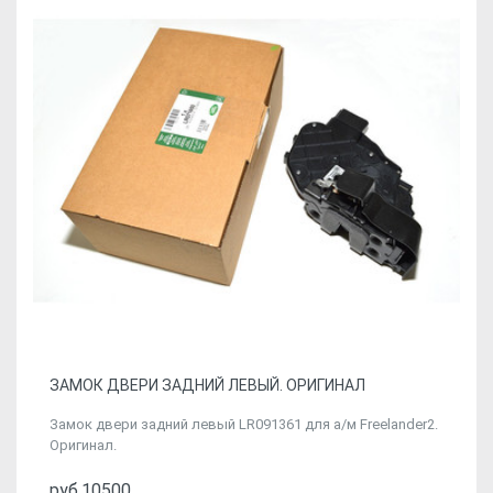
ЗАМОК ДВЕРИ ЗАДНИЙ ЛЕВЫЙ. ОРИГИНАЛ
Замок двери задний левый LR091361 для а/м Freelander2.
Оригинал.
руб.10500