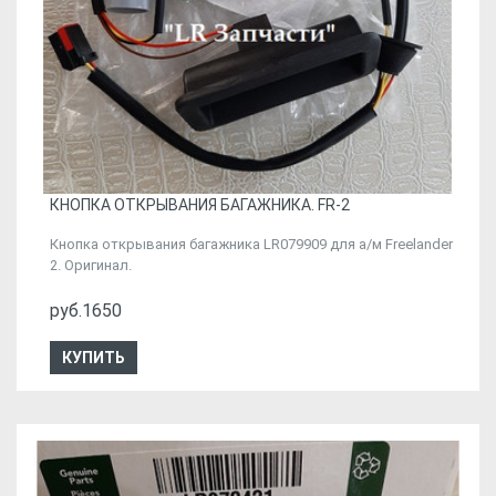
КНОПКА ОТКРЫВАНИЯ БАГАЖНИКА. FR-2
Кнопка открывания багажника LR079909 для а/м Freelander
2. Оригинал.
руб.1650
КУПИТЬ