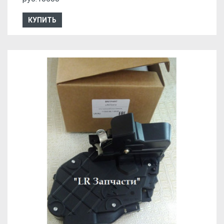
КУПИТЬ