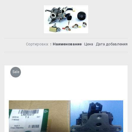
Сортировка:
↑ Наименование
·
Цена
·
Дата добавления
Sale