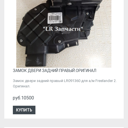
ЗАМОК ДВЕРИ ЗАДНИЙ ПРАВЫЙ.ОРИГИНАЛ
Замок двери задний правый LR091360 для а/м Freelander 2.
Оригинал.
руб.10500
КУПИТЬ