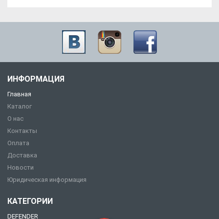
ИНФОРМАЦИЯ
Главная
Каталог
О нас
Контакты
Оплата
Доставка
Новости
Юридическая информация
КАТЕГОРИИ
DEFENDER