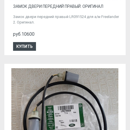
ЗАМОК ДВЕРИ ПЕРЕДНИЙ ПРАВЫЙ. ОРИГИНАЛ
Замок двери передний правый LR091524 для а/м Freelander
2. Оригинал.
руб.10600
КУПИТЬ