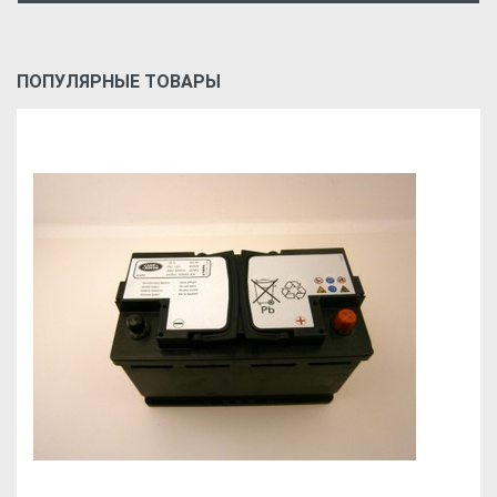
ПОПУЛЯРНЫЕ ТОВАРЫ