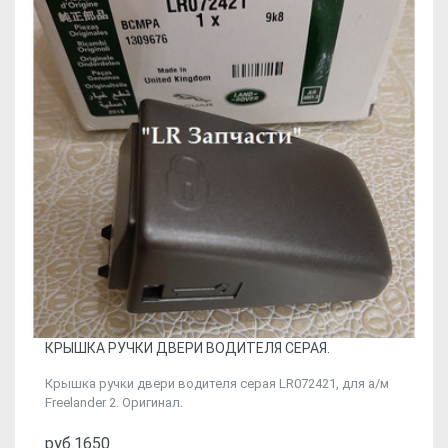
КРЫШКА РУЧКИ ДВЕРИ ВОДИТЕЛЯ СЕРАЯ.
Крышка ручки двери водителя серая LR072421, для а/м
Freelander 2. Оригинал.
руб.1650