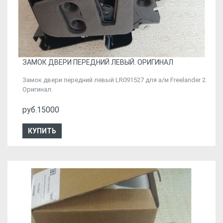
ЗАМОК ДВЕРИ ПЕРЕДНИЙ ЛЕВЫЙ. ОРИГИНАЛ
Замок двери передний левый LR091527 для а/м Freelander 2.
Оригинал.
руб.15000
КУПИТЬ