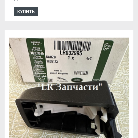
КУПИТЬ