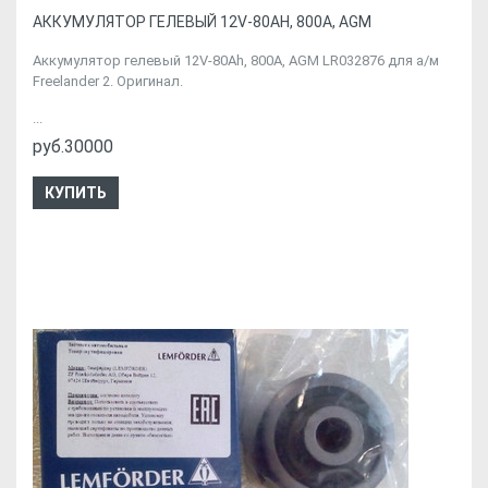
АККУМУЛЯТОР ГЕЛЕВЫЙ 12V-80AH, 800A, AGM
Аккумулятор гелевый 12V-80Ah, 800A, AGM LR032876 для а/м
Freelander 2. Оригинал.
...
руб.30000
КУПИТЬ