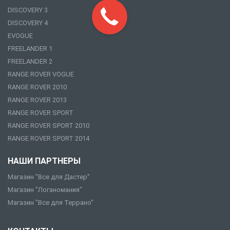
DISCOVERY 3
DISCOVERY 4
EVOGUE
FREELANDER 1
FREELANDER 2
RANGE ROVER VOGUE
RANGE ROVER 2010
RANGE ROVER 2013
RANGE ROVER SPORT
RANGE ROVER SPORT 2010
RANGE ROVER SPORT 2014
НАШИ ПАРТНЕРЫ
Магазин "Все для Дастер"
Магазин "Логаномания"
Магазин "Все для Террано"