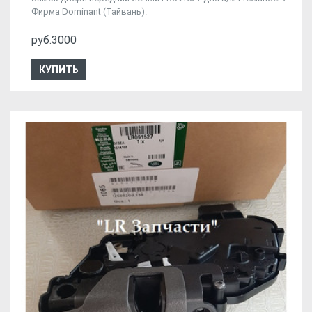
Фирма Dominant (Тайвань).
руб.3000
КУПИТЬ