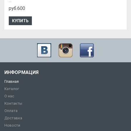
...
руб.600
КУПИТЬ
ИНФОРМАЦИЯ
Главная
Каталог
О нас
Контакты
Оплата
Доставка
Новости