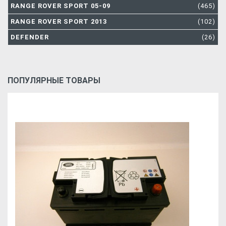
RANGE ROVER SPORT 05-09
(465)
RANGE ROVER SPORT 2013
(102)
DEFENDER
(26)
ПОПУЛЯРНЫЕ ТОВАРЫ