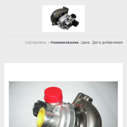
Сортировка:
↑ Наименование
·
Цена
·
Дата добавления