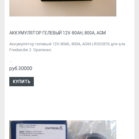
АККУМУЛЯТОР ГЕЛЕВЫЙ 12V-80AH, 800A, AGM
Аккумулятор гелевый 12V-80Ah, 800A, AGM LR032876 для а/м
Freelander 2. Оригинал.
...
руб.30000
КУПИТЬ