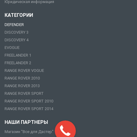
Юридическая информация
КАТЕГОРИИ
DEFENDER
DISCOVERY 3
DISCOVERY 4
EVOGUE
FREELANDER 1
FREELANDER 2
RANGE ROVER VOGUE
RANGE ROVER 2010
RANGE ROVER 2013
RANGE ROVER SPORT
RANGE ROVER SPORT 2010
RANGE ROVER SPORT 2014
НАШИ ПАРТНЕРЫ
Магазин "Все для Дастер"