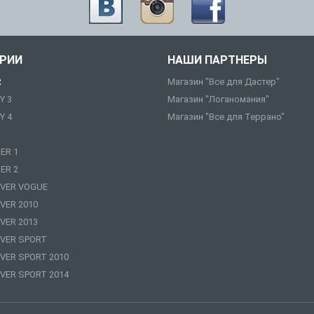
ОРИИ
НАШИ ПАРТНЕРЫ
R
Магазин "Все для Дастер"
Y 3
Магазин "Логаномания"
Y 4
Магазин "Все для Террано"
ER 1
ER 2
VER VOGUE
VER 2010
VER 2013
VER SPORT
VER SPORT 2010
VER SPORT 2014