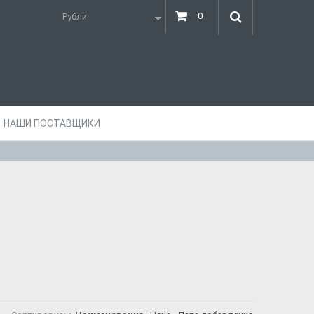
0
НАШИ ПОСТАВЩИКИ