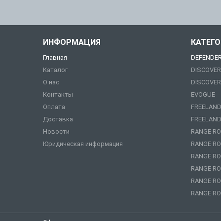
ИНФОРМАЦИЯ
КАТЕГ
Главная
DEFENDE
Каталог
DISCOVER
О нас
DISCOVER
Контакты
EVOGUE
Оплата
FREELAND
Доставка
FREELAND
Новости
RANGE RO
Юридическая информация
RANGE RO
RANGE RO
RANGE RO
RANGE RO
RANGE RO