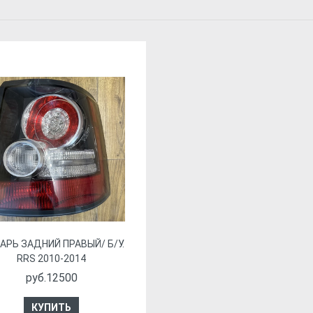
АРЬ ЗАДНИЙ ПРАВЫЙ/ Б/У.
RRS 2010-2014
руб.12500
КУПИТЬ