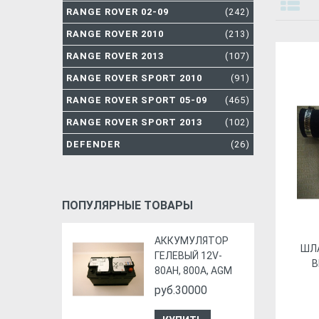
RANGE ROVER 02-09
(242)
RANGE ROVER 2010
(213)
RANGE ROVER 2013
(107)
RANGE ROVER SPORT 2010
(91)
RANGE ROVER SPORT 05-09
(465)
RANGE ROVER SPORT 2013
(102)
DEFENDER
(26)
ПОПУЛЯРНЫЕ ТОВАРЫ
АККУМУЛЯТОР
ШЛ
ГЕЛЕВЫЙ 12V-
В
80AH, 800A, AGM
руб.30000