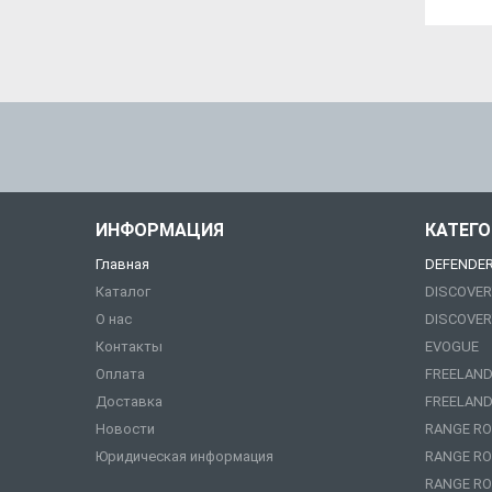
ИНФОРМАЦИЯ
КАТЕГ
Главная
DEFENDE
Каталог
DISCOVER
О нас
DISCOVER
Контакты
EVOGUE
Оплата
FREELAND
Доставка
FREELAND
Новости
RANGE RO
Юридическая информация
RANGE RO
RANGE RO