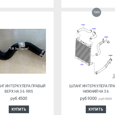
Sale
НГ ИНТЕРКУЛЕРА ПРАВЫЙ
ШЛАНГ ИНТЕРКУЛЕРА ПР
ВЕРХ НА 3.6. RRS
НИЖНИЙ НА 3.6
руб.4500
руб.9300
руб.9800
КУПИТЬ
КУПИТЬ