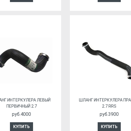
АНГ ИНТЕРКУЛЕРА ЛЕВЫЙ
ШЛАНГ ИНТЕРКУЛЕРА ПР
ПЕРВИЧНЫЙ 2.7
2.7 RRS
руб.4000
руб.3900
КУПИТЬ
КУПИТЬ