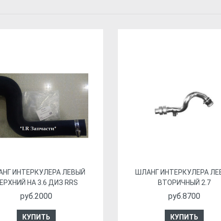
АНГ ИНТЕРКУЛЕРА ЛЕВЫЙ
ШЛАНГ ИНТЕРКУЛЕРА ЛЕ
ЕРХНИЙ НА 3.6 ДИЗ RRS
ВТОРИЧНЫЙ 2.7
руб.2000
руб.8700
КУПИТЬ
КУПИТЬ