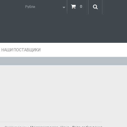
0
НАШИ ПОСТАВЩИКИ