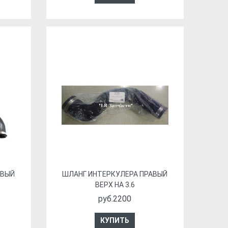
АВЫЙ
ШЛАНГ ИНТЕРКУЛЕРА ПРАВЫЙ
ВЕРХ НА 3.6
руб.2200
КУПИТЬ