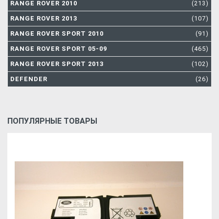
RANGE ROVER 2010
(213)
RANGE ROVER 2013
(107)
RANGE ROVER SPORT 2010
(91)
RANGE ROVER SPORT 05-09
(465)
RANGE ROVER SPORT 2013
(102)
DEFENDER
(26)
ПОПУЛЯРНЫЕ ТОВАРЫ