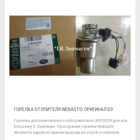
ГОРЕЛКА ОТОПИТЕЛЯ WEBASTO. ОРИГИНАЛ D3
Горелка дополнительного обогревателя LR010329 для а/м
Discovery 3. Оригинал. Прогорание горелки Webasto
является одной из причин выхода из строя отопителя.