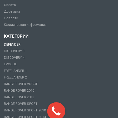
Оплата
Доставка
Новости
Юридическая информация
КАТЕГОРИИ
DEFENDER
DISCOVERY 3
DISCOVERY 4
EVOGUE
FREELANDER 1
FREELANDER 2
RANGE ROVER VOGUE
RANGE ROVER 2010
RANGE ROVER 2013
RANGE ROVER SPORT
RANGE ROVER SPORT 2010
RANGE ROVER SPORT 2014