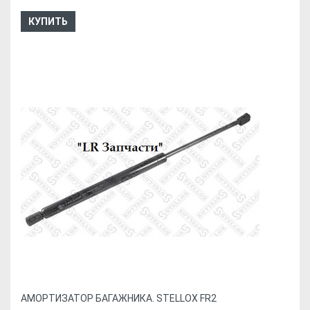
КУПИТЬ
АМОРТИЗАТОР БАГАЖНИКА. STELLOX FR2