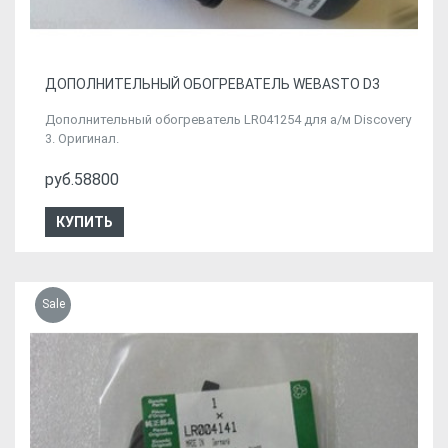
ДОПОЛНИТЕЛЬНЫЙ ОБОГРЕВАТЕЛЬ WEBASTO D3
Дополнительный обогреватель LR041254 для а/м Discovery
3. Оригинал.
руб.58800
КУПИТЬ
Sale