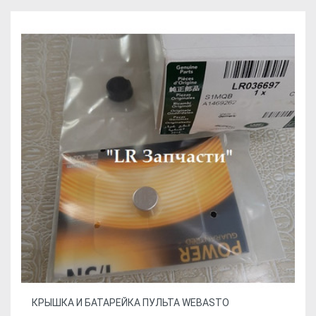
КРЫШКА И БАТАРЕЙКА ПУЛЬТА WEBASTO