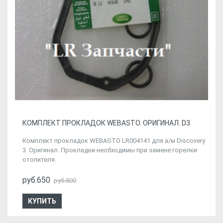
КОМПЛЕКТ ПРОКЛАДОК WEBASTO. ОРИГИНАЛ. D3
Комплект прокладок WEBASTO LR004141 для а/м Discovery
3. Оригинал. Прокладки необходимы при замене горелки
отопителя.
руб.650
руб.800
КУПИТЬ