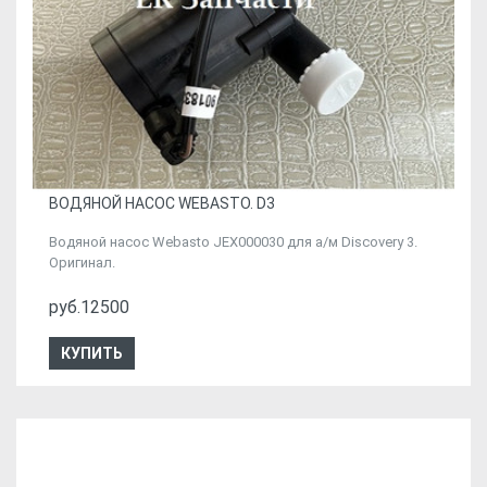
ВОДЯНОЙ НАСОС WEBASTO. D3
Водяной насос Webasto JEX000030 для а/м Discovery 3.
Оригинал.
руб.12500
КУПИТЬ