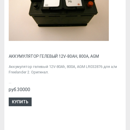
АККУМУЛЯТОР ГЕЛЕВЫЙ 12V-80AH, 800A, AGM
Аккумулятор гелевый 12V-80Ah, 800A, AGM LR032876 для а/м
Freelander 2. Оригинал.
...
руб.30000
КУПИТЬ