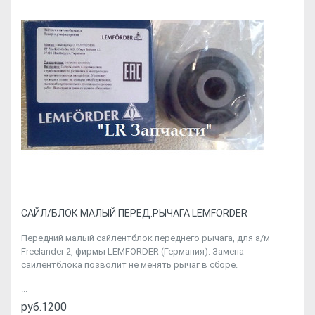
CАЙЛ/БЛОК МАЛЫЙ ПЕРЕД.РЫЧАГА LEMFORDER
Передний малый сайлентблок переднего рычага, для а/м
Freelander 2, фирмы LEMFORDER (Германия). Замена
сайлентблока позволит не менять рычаг в сборе.
...
руб.1200