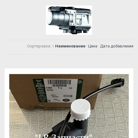
Сортировка:
↑ Наименование
·
Цена
·
Дата добавления