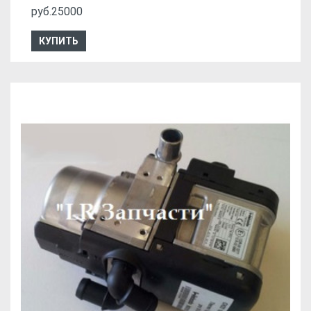
руб.25000
КУПИТЬ