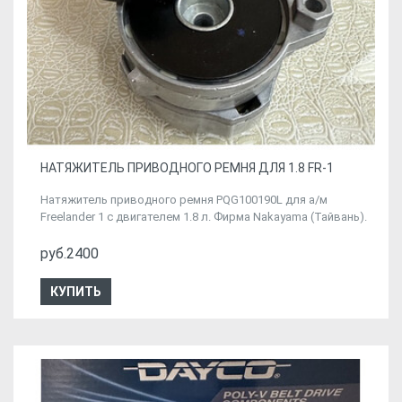
НАТЯЖИТЕЛЬ ПРИВОДНОГО РЕМНЯ ДЛЯ 1.8 FR-1
Натяжитель приводного ремня PQG100190L для а/м
Freelander 1 с двигателем 1.8 л. Фирма Nakayama (Тайвань).
руб.2400
КУПИТЬ