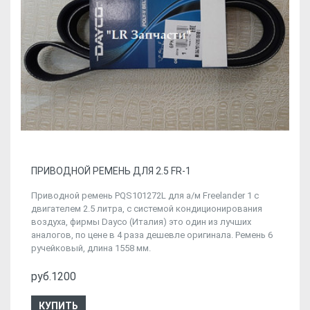
ПРИВОДНОЙ РЕМЕНЬ ДЛЯ 2.5 FR-1
Приводной ремень PQS101272L для а/м Freelander 1 с
двигателем 2.5 литра, с системой кондиционирования
воздуха, фирмы Dayco (Италия) это один из лучших
аналогов, по цене в 4 раза дешевле оригинала. Ремень 6
ручейковый, длина 1558 мм.
руб.1200
КУПИТЬ