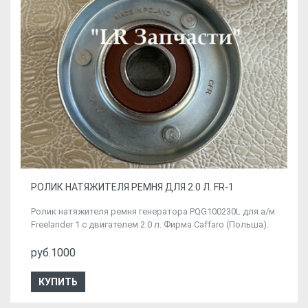
РОЛИК НАТЯЖИТЕЛЯ РЕМНЯ ДЛЯ 2.0 Л. FR-1
Ролик натяжителя ремня генератора PQG100230L для а/м
Freelander 1 c двигателем 2.0 л. Фирма Caffaro (Польша).
руб.1000
КУПИТЬ