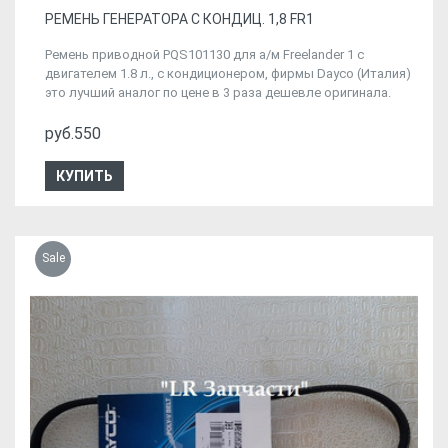
РЕМЕНЬ ГЕНЕРАТОРА C КОНДИЦ. 1,8 FR1
Ремень приводной PQS101130 для а/м Freelander 1 с
двигателем 1.8 л., с кондиционером, фирмы Dayco (Италия)
это лучший аналог по цене в 3 раза дешевле оригинала.
руб.550
КУПИТЬ
Sale