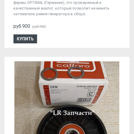
фирмы OPTIMAL (Германия), это проверенный и
качественный аналог, который позволит не менять
натяжитель ремня генератора в сборе.
руб.900
руб.950
КУПИТЬ