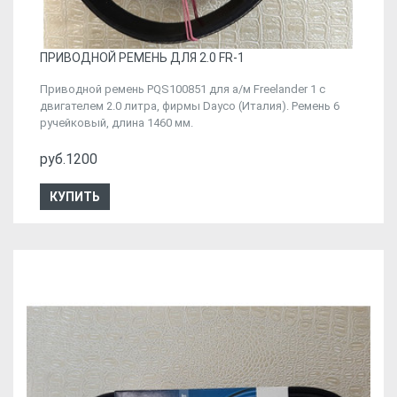
ПРИВОДНОЙ РЕМЕНЬ ДЛЯ 2.0 FR-1
Приводной ремень PQS100851 для а/м Freelander 1 с
двигателем 2.0 литра, фирмы Dayco (Италия). Ремень 6
ручейковый, длина 1460 мм.
руб.1200
КУПИТЬ