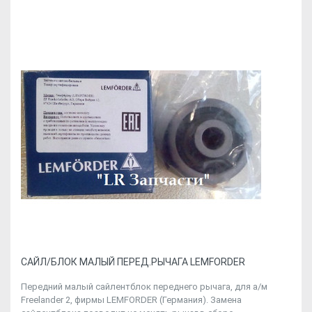
CАЙЛ/БЛОК МАЛЫЙ ПЕРЕД.РЫЧАГА LEMFORDER
Передний малый сайлентблок переднего рычага, для а/м
Freelander 2, фирмы LEMFORDER (Германия). Замена