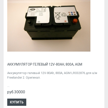
АККУМУЛЯТОР ГЕЛЕВЫЙ 12V-80AH, 800A, AGM
Аккумулятор гелевый 12V-80Ah, 800A, AGM LR032876 для а/м
Freelander 2. Оригинал.
...
руб.30000
КУПИТЬ