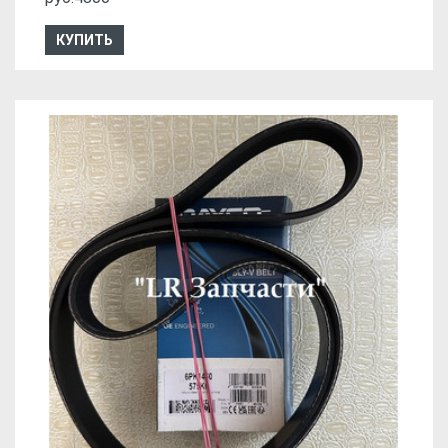
КУПИТЬ