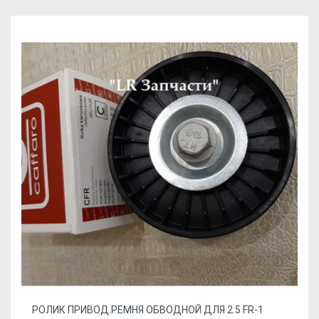
РОЛИК ПРИВОД.РЕМНЯ ОБВОДНОЙ ДЛЯ 2.5 FR-1