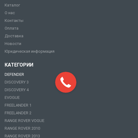
Каталог
О нас
Контакты
Оплата
Доставка
Новости
Юридическая информация
КАТЕГОРИИ
DEFENDER
DISCOVERY 3
DISCOVERY 4
EVOGUE
FREELANDER 1
FREELANDER 2
RANGE ROVER VOGUE
RANGE ROVER 2010
RANGE ROVER 2013