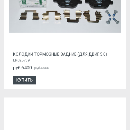
КОЛОДКИ ТОРМОЗНЫЕ ЗАДНИЕ (ДЛЯ ДВИГ. 5.0)
LR025739
руб.6400
руб.6900
КУПИТЬ