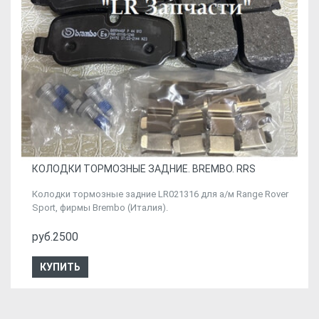
КОЛОДКИ ТОРМОЗНЫЕ ЗАДНИЕ. BREMBO. RRS
Колодки тормозные задние LR021316 для а/м Range Rover
Sport, фирмы Brembo (Италия).
руб.2500
КУПИТЬ