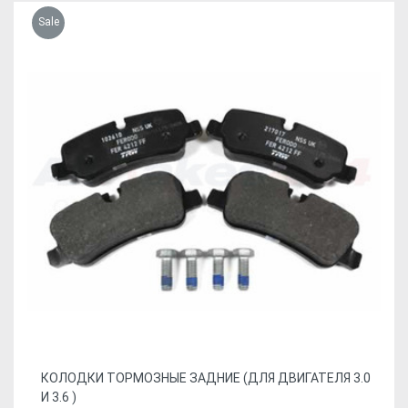
Sale
КОЛОДКИ ТОРМОЗНЫЕ ЗАДНИЕ (ДЛЯ ДВИГАТЕЛЯ 3.0
И 3.6 )