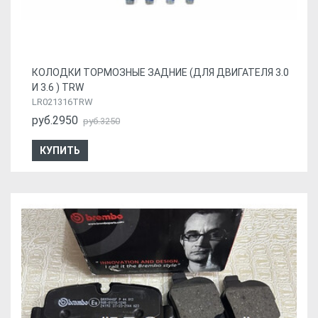
КОЛОДКИ ТОРМОЗНЫЕ ЗАДНИЕ (ДЛЯ ДВИГАТЕЛЯ 3.0
И 3.6 ) TRW
LR021316TRW
руб.2950
руб.3250
КУПИТЬ