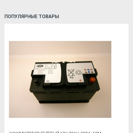
ПОПУЛЯРНЫЕ ТОВАРЫ