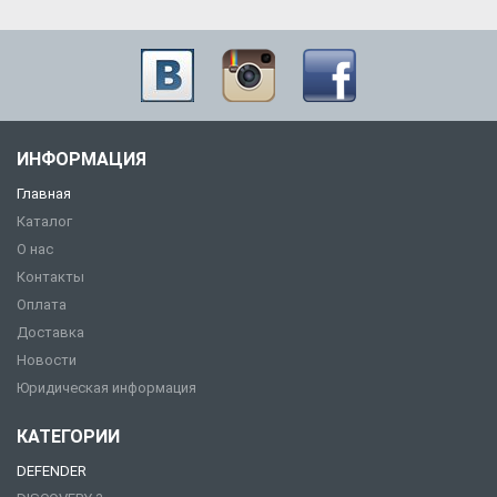
ИНФОРМАЦИЯ
Главная
Каталог
О нас
Контакты
Оплата
Доставка
Новости
Юридическая информация
КАТЕГОРИИ
DEFENDER