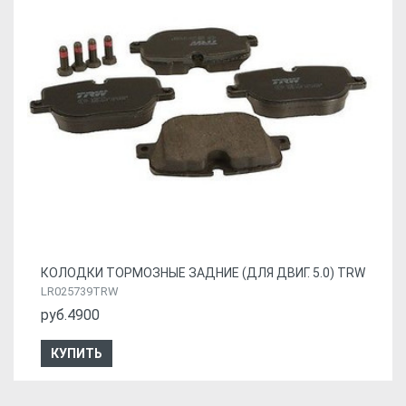
КОЛОДКИ ТОРМОЗНЫЕ ЗАДНИЕ (ДЛЯ ДВИГ. 5.0) TRW
LR025739TRW
руб.4900
КУПИТЬ