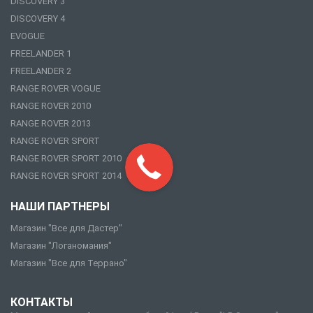
DISCOVERY 3
DISCOVERY 4
EVOGUE
FREELANDER 1
FREELANDER 2
RANGE ROVER VOGUE
RANGE ROVER 2010
RANGE ROVER 2013
RANGE ROVER SPORT
RANGE ROVER SPORT 2010
RANGE ROVER SPORT 2014
НАШИ ПАРТНЕРЫ
Магазин "Все для Дастер"
Магазин "Логаномания"
Магазин "Все для Террано"
КОНТАКТЫ