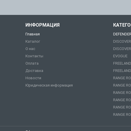
ИНФОРМАЦИЯ
КАТЕГ
Главная
DEFENDE
Каталог
DISCOVER
О нас
DISCOVER
Контакты
EVOGUE
Оплата
FREELAND
Доставка
FREELAND
Новости
RANGE RO
Юридическая информация
RANGE RO
RANGE RO
RANGE RO
RANGE RO
RANGE RO