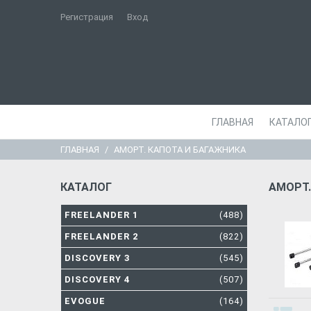
Регистрация
Вход
ГЛАВНАЯ
КАТАЛО
ГЛАВНАЯ
АМОРТ. КАПОТА И БАГАЖНИКА
КАТАЛОГ
АМОРТ.
FREELANDER 1
(488)
FREELANDER 2
(822)
DISCOVERY 3
(545)
DISCOVERY 4
(507)
EVOGUE
(164)