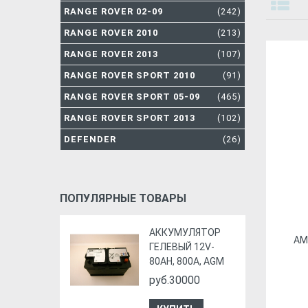
RANGE ROVER 02-09
(242)
RANGE ROVER 2010
(213)
RANGE ROVER 2013
(107)
RANGE ROVER SPORT 2010
(91)
RANGE ROVER SPORT 05-09
(465)
RANGE ROVER SPORT 2013
(102)
DEFENDER
(26)
ПОПУЛЯРНЫЕ ТОВАРЫ
АККУМУЛЯТОР
АМ
ГЕЛЕВЫЙ 12V-
80AH, 800A, AGM
руб.30000