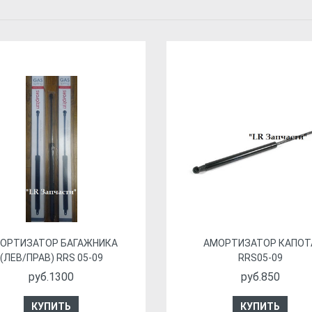
ОРТИЗАТОР БАГАЖНИКА
АМОРТИЗАТОР КАПОТ
(ЛЕВ/ПРАВ) RRS 05-09
RRS05-09
руб.1300
руб.850
КУПИТЬ
КУПИТЬ