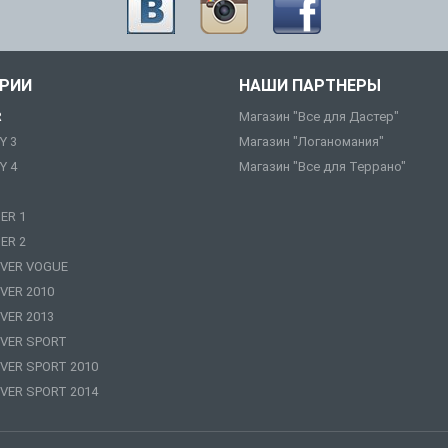
ОРИИ
НАШИ ПАРТНЕРЫ
R
Магазин "Все для Дастер"
Y 3
Магазин "Логаномания"
Y 4
Магазин "Все для Террано"
ER 1
ER 2
VER VOGUE
VER 2010
VER 2013
VER SPORT
VER SPORT 2010
VER SPORT 2014