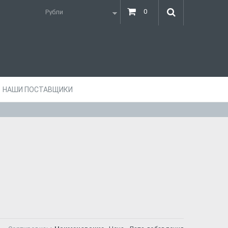
0
НАШИ ПОСТАВЩИКИ