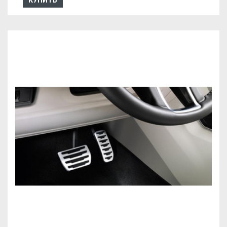
КУПИТЬ