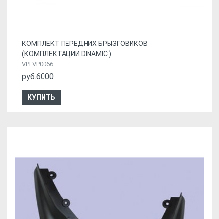
КОМПЛЕКТ ПЕРЕДНИХ БРЫЗГОВИКОВ
(КОМПЛЕКТАЦИИ DINAMIC )
VPLVP0066
руб.6000
КУПИТЬ