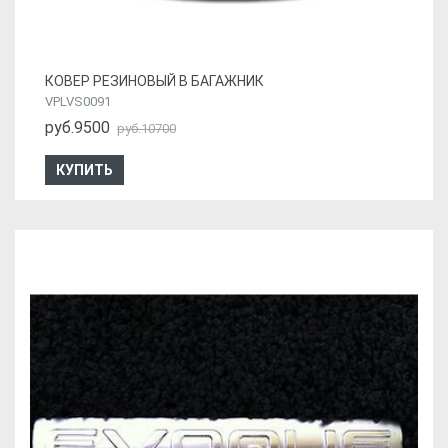
КОВЕР РЕЗИНОВЫЙ В БАГАЖНИК
VPLVS0091
руб.9500
руб.10700
КУПИТЬ