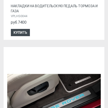
НАКЛАДКИ НА ВОДИТЕЛЬСКУЮ ПЕДАЛЬ ТОРМОЗА И
ГАЗА
VPLHS0044
руб.7400
КУПИТЬ