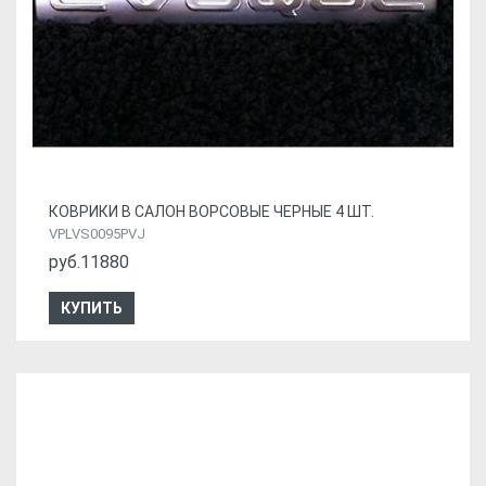
КОВРИКИ В САЛОН ВОРСОВЫЕ ЧЕРНЫЕ 4 ШТ.
VPLVS0095PVJ
руб.11880
КУПИТЬ