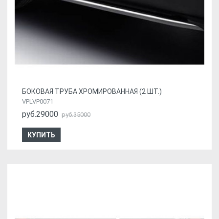
БОКОВАЯ ТРУБА ХРОМИРОВАННАЯ (2 ШТ.)
VPLVP0071
руб.29000
руб.35000
КУПИТЬ