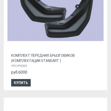
КОМПЛЕКТ ПЕРЕДНИХ БРЫЗГОВИКОВ
(КОМПЛЕКТАЦИИ STANDART )
VPLVP0065
руб.6000
КУПИТЬ