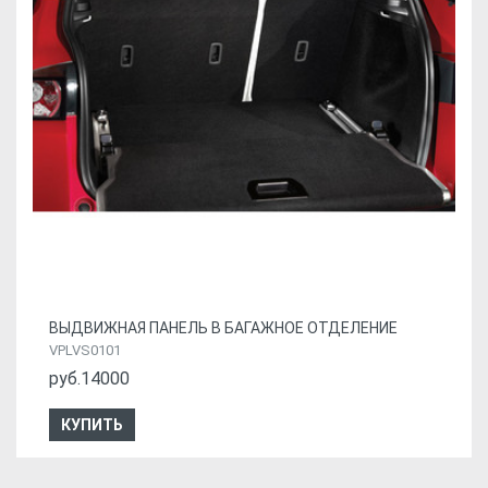
ВЫДВИЖНАЯ ПАНЕЛЬ В БАГАЖНОЕ ОТДЕЛЕНИЕ
VPLVS0101
руб.14000
КУПИТЬ