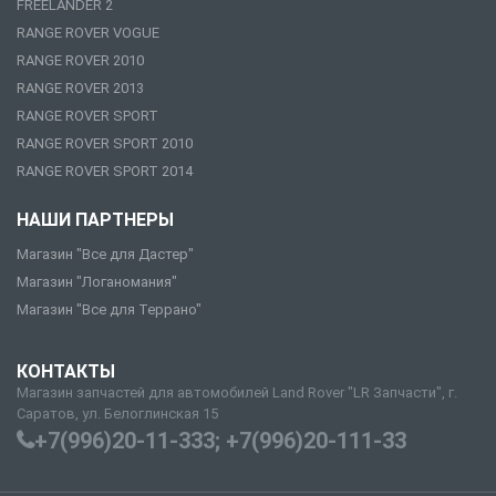
FREELANDER 2
RANGE ROVER VOGUE
RANGE ROVER 2010
RANGE ROVER 2013
RANGE ROVER SPORT
RANGE ROVER SPORT 2010
RANGE ROVER SPORT 2014
НАШИ ПАРТНЕРЫ
Магазин "Все для Дастер"
Магазин "Логаномания"
Магазин "Все для Террано"
КОНТАКТЫ
Магазин запчастей для автомобилей Land Rover "LR Запчасти", г.
Саратов, ул. Белоглинская 15
+7(996)20-11-333; +7(996)20-111-33