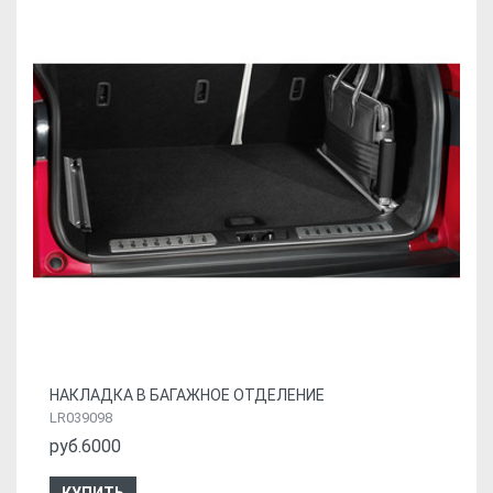
НАКЛАДКА В БАГАЖНОЕ ОТДЕЛЕНИЕ
LR039098
руб.6000