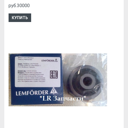
руб.30000
КУПИТЬ