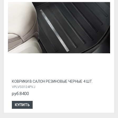
КОВРИКИ В САЛОН РЕЗИНОВЫЕ ЧЕРНЫЕ 4 ШТ.
VPLVS0124PVJ
руб.8400
КУПИТЬ