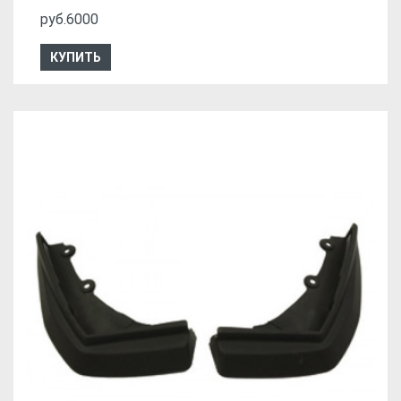
руб.6000
КУПИТЬ