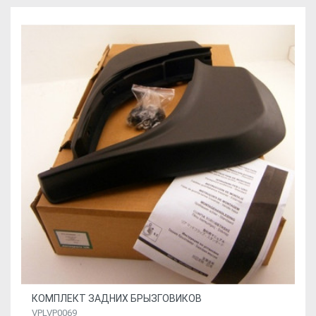
КОМПЛЕКТ ЗАДНИХ БРЫЗГОВИКОВ
VPLVP0069