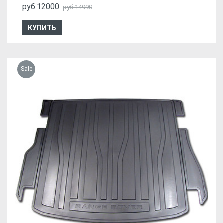
руб.12000
руб.14990
КУПИТЬ
Sale