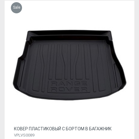
Sale
КОВЕР ПЛАСТИКОВЫЙ С БОРТОМ В БАГАЖНИК
VPLVS0089