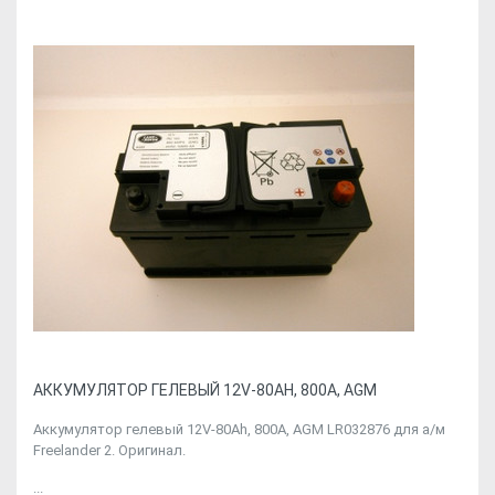
АККУМУЛЯТОР ГЕЛЕВЫЙ 12V-80AH, 800A, AGM
Аккумулятор гелевый 12V-80Ah, 800A, AGM LR032876 для а/м
Freelander 2. Оригинал.
...