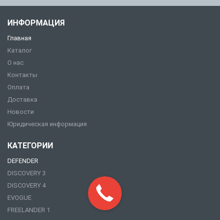
ИНФОРМАЦИЯ
Главная
Каталог
О нас
Контакты
Оплата
Доставка
Новости
Юридическая информация
КАТЕГОРИИ
DEFENDER
DISCOVERY 3
DISCOVERY 4
EVOGUE
FREELANDER 1