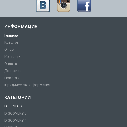
ИНФОРМАЦИЯ
Главная
Каталог
О нас
Контакты
Оплата
Доставка
Новости
Юридическая информация
КАТЕГОРИИ
DEFENDER
DISCOVERY 3
DISCOVERY 4