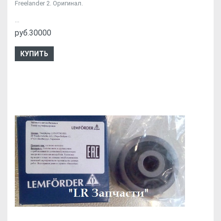
Freelander 2. Оригинал.
...
руб.30000
КУПИТЬ