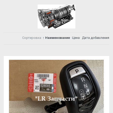
Сортировка:
↑ Наименование
·
Цена
·
Дата добавления