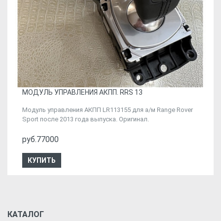
МОДУЛЬ УПРАВЛЕНИЯ АКПП. RRS 13
Модуль управления АКПП LR113155 для а/м Range Rover
Sport после 2013 года выпуска. Оригинал.
руб.77000
КУПИТЬ
КАТАЛОГ