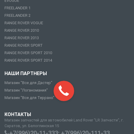
EVOGUE
FREELANDER 1
FREELANDER 2
RANGE ROVER VOGUE
RANGE ROVER 2010
RANGE ROVER 2013
RANGE ROVER SPORT
RANGE ROVER SPORT 2010
RANGE ROVER SPORT 2014
НАШИ ПАРТНЕРЫ
Магазин "Все для Дастер"
Магазин "Логаномания"
Магазин "Все для Террано"
КОНТАКТЫ
Магазин запчастей для автомобилей Land Rover "LR Запчасти", г.
Саратов, ул. Белоглинская 15
+7(996)20-11-333; +7(996)20-111-33