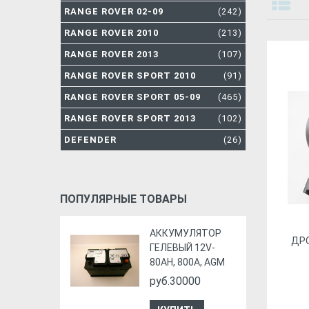
RANGE ROVER 02-09
(242)
RANGE ROVER 2010
(213)
RANGE ROVER 2013
(107)
RANGE ROVER SPORT 2010
(91)
RANGE ROVER SPORT 05-09
(465)
RANGE ROVER SPORT 2013
(102)
DEFENDER
(26)
ПОПУЛЯРНЫЕ ТОВАРЫ
АККУМУЛЯТОР
ДР
ГЕЛЕВЫЙ 12V-
80AH, 800A, AGM
руб.30000