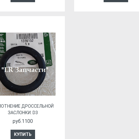
ЛОТНЕНИЕ ДРОССЕЛЬНОЙ
ЗАСЛОНКИ. D3
руб.1100
КУПИТЬ