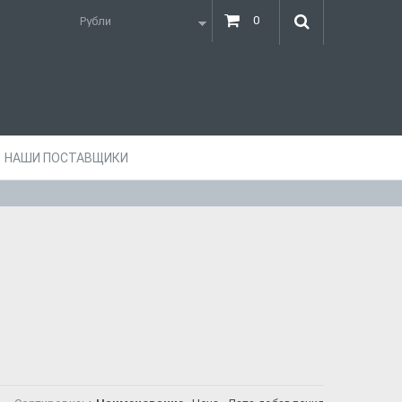
0
НАШИ ПОСТАВЩИКИ