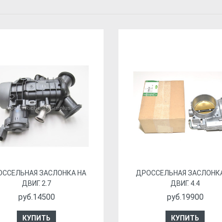
ОССЕЛЬНАЯ ЗАСЛОНКА НА
ДРОССЕЛЬНАЯ ЗАСЛОНКА
ДВИГ. 2.7
ДВИГ. 4.4
руб.14500
руб.19900
КУПИТЬ
КУПИТЬ