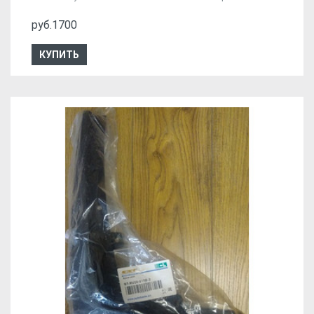
руб.1700
КУПИТЬ