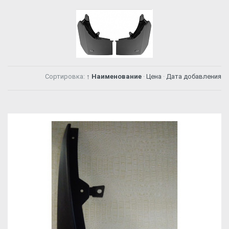
Сортировка:
↑ Наименование
·
Цена
·
Дата добавления