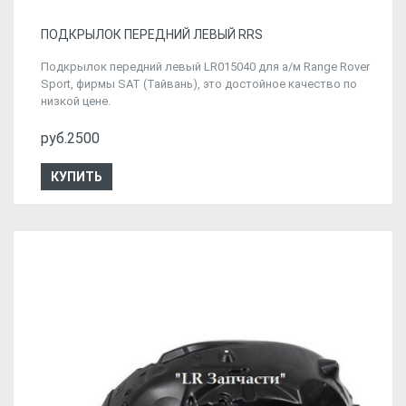
ПОДКРЫЛОК ПЕРЕДНИЙ ЛЕВЫЙ RRS
Подкрылок передний левый LR015040 для а/м Range Rover
Sport, фирмы SAT (Тайвань), это достойное качество по
низкой цене.
руб.2500
КУПИТЬ