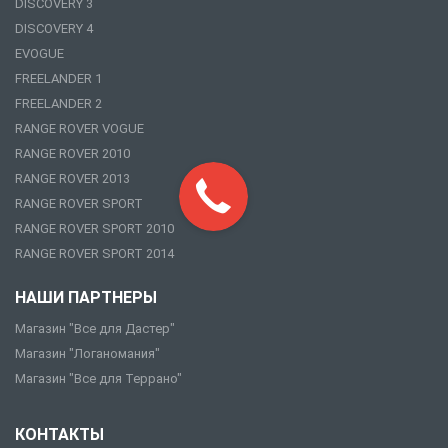
DISCOVERY 3
DISCOVERY 4
EVOGUE
FREELANDER 1
FREELANDER 2
RANGE ROVER VOGUE
RANGE ROVER 2010
RANGE ROVER 2013
RANGE ROVER SPORT
RANGE ROVER SPORT 2010
RANGE ROVER SPORT 2014
НАШИ ПАРТНЕРЫ
Магазин "Все для Дастер"
Магазин "Логаномания"
Магазин "Все для Террано"
КОНТАКТЫ