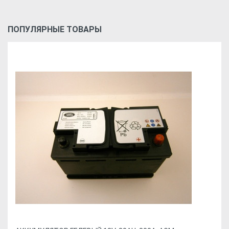
ПОПУЛЯРНЫЕ ТОВАРЫ