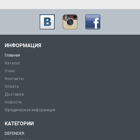
ИНФОРМАЦИЯ
Главная
Каталог
О нас
Контакты
Оплата
Доставка
Новости
Юридическая информация
КАТЕГОРИИ
DEFENDER