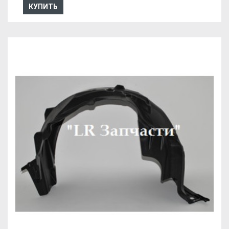
КУПИТЬ