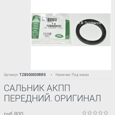
Артикул:
TZB500030RRS
Наличие
:
Под заказ
САЛЬНИК АКПП
ПЕРЕДНИЙ. ОРИГИНАЛ
руб.800