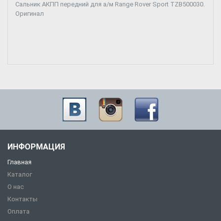
Сальник АКПП передний для а/м Range Rover Sport TZB500030.
Оригинал
ИНФОРМАЦИЯ
Главная
Каталог
О нас
Контакты
Оплата