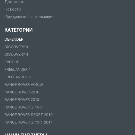
Доставка
Новости
Юридическая информация
КАТЕГОРИИ
DEFENDER
DISCOVERY 3
DISCOVERY 4
EVOGUE
FREELANDER 1
FREELANDER 2
RANGE ROVER VOGUE
RANGE ROVER 2010
RANGE ROVER 2013
RANGE ROVER SPORT
RANGE ROVER SPORT 2010
RANGE ROVER SPORT 2014