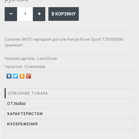
Сальник АКПП передний для а/м Range Rover Sport TZB500030.
Оригинал
Производитель:
Land Rover
Гарантия:
12 месяцев
ОПИСАНИЕ ТОВАРА
ОТЗЫВЫ
ХАРАКТЕРИСТКИ
ИЗОБРАЖЕНИЯ