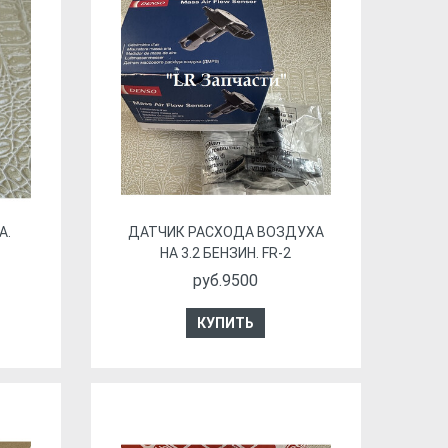
А.
ДАТЧИК РАСХОДА ВОЗДУХА
НА 3.2 БЕНЗИН. FR-2
руб.9500
КУПИТЬ