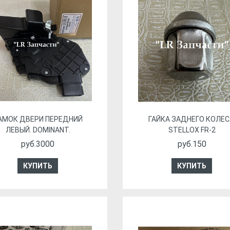
АМОК ДВЕРИ ПЕРЕДНИЙ
ГАЙКА ЗАДНЕГО КОЛЕС
ЛЕВЫЙ. DOMINANT.
STELLOX FR-2
руб.3000
руб.150
КУПИТЬ
КУПИТЬ