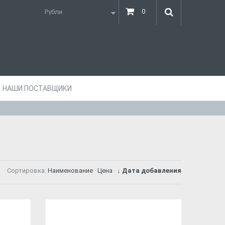
0
НАШИ ПОСТАВЩИКИ
Сортировка:
Наименование
·
Цена
·
↓ Дата добавления