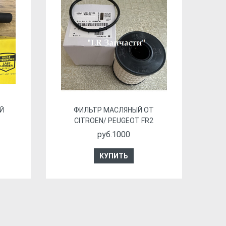
Й
ФИЛЬТР МАСЛЯНЫЙ ОТ
CITROEN/ PEUGEOT FR2
руб.1000
КУПИТЬ