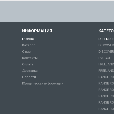
ИНФОРМАЦИЯ
КАТЕГ
Главная
DEFENDE
Каталог
DISCOVER
О нас
DISCOVER
Контакты
EVOGUE
Оплата
FREELAND
Доставка
FREELAND
Новости
RANGE RO
Юридическая информация
RANGE RO
RANGE RO
RANGE RO
RANGE RO
RANGE RO