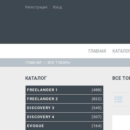
Регистрация
Вход
ГЛАВНАЯ
КАТАЛО
ГЛАВНАЯ
ВСЕ ТОВАРЫ
КАТАЛОГ
ВСЕ Т
FREELANDER 1
(488)
FREELANDER 2
(822)
DISCOVERY 3
(545)
DISCOVERY 4
(507)
EVOGUE
(164)