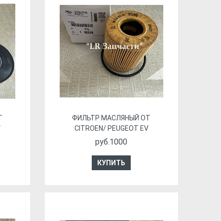
Т
ФИЛЬТР МАСЛЯНЫЙ ОТ
V
CITROEN/ PEUGEOT EV
руб.1000
КУПИТЬ