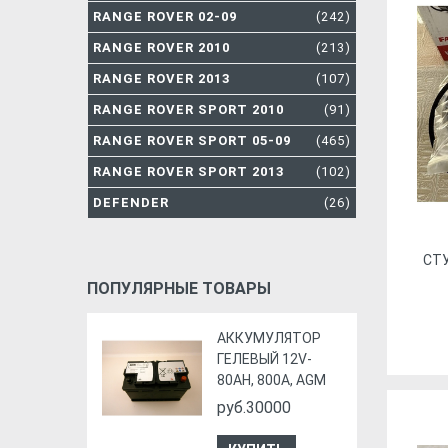
RANGE ROVER 02-09
(242)
RANGE ROVER 2010
(213)
RANGE ROVER 2013
(107)
RANGE ROVER SPORT 2010
(91)
RANGE ROVER SPORT 05-09
(465)
RANGE ROVER SPORT 2013
(102)
DEFENDER
(26)
СТУ
ПОПУЛЯРНЫЕ ТОВАРЫ
АККУМУЛЯТОР
ГЕЛЕВЫЙ 12V-
80AH, 800A, AGM
руб.30000