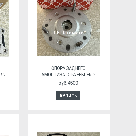
ОПОРА ЗАДНЕГО
R-2
АМОРТИЗАТОРА FEBI. FR-2
руб.4500
КУПИТЬ