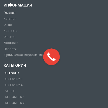
ИНФОРМАЦИЯ
Главная
Каталог
О нас
Контакты
Оплата
Доставка
Новости
Юридическая информация
КАТЕГОРИИ
DEFENDER
DISCOVERY 3
DISCOVERY 4
EVOGUE
FREELANDER 1
FREELANDER 2