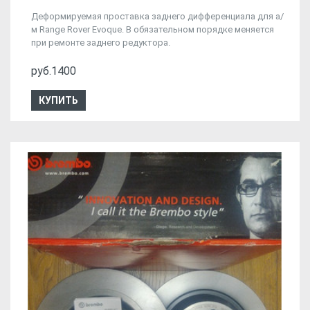
Деформируемая проставка заднего дифференциала для а/
м Range Rover Evoque. В обязательном порядке меняется
при ремонте заднего редуктора.
руб.1400
КУПИТЬ