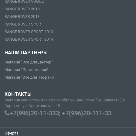
RANGE ROVER VOGUE
RANGE ROVER 2010
RANGE ROVER 2013
RANGE ROVER SPORT
RANGE ROVER SPORT 2010
RANGE ROVER SPORT 2014
НАШИ ПАРТНЕРЫ
Магазин "Все для Дастер"
Магазин "Логаномания"
Магазин "Все для Террано"
КОНТАКТЫ
Магазин запчастей для автомобилей Land Rover "LR Запчасти", г.
Саратов, ул. Белоглинская 15
+7(996)20-11-333; +7(996)20-111-33
Оферта