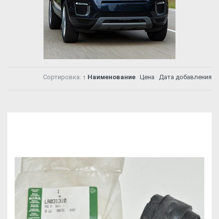
Сортировка:
↑ Наименование
·
Цена
·
Дата добавления