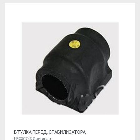
ВТУЛКА ПЕРЕД. СТАБИЛИЗАТОРА
LR030743 Оригинал