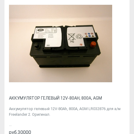
АККУМУЛЯТОР ГЕЛЕВЫЙ 12V-80AH, 800A, AGM
Аккумулятор гелевый 12V-80Ah, 800A, AGM LR032876 для а/м
Freelander 2. Оригинал.
...
руб.30000