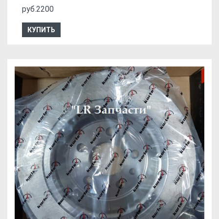
руб.2200
КУПИТЬ