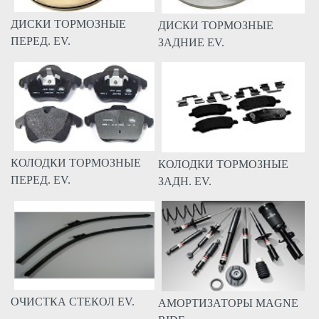
ДИСКИ ТОРМОЗНЫЕ
ДИСКИ ТОРМОЗНЫЕ
ПЕРЕД. EV.
ЗАДНИЕ EV.
КОЛОДКИ ТОРМОЗНЫЕ
КОЛОДКИ ТОРМОЗНЫЕ
ПЕРЕД. EV.
ЗАДН. EV.
ОЧИСТКА СТЕКОЛ EV.
АМОРТИЗАТОРЫ MAGNE