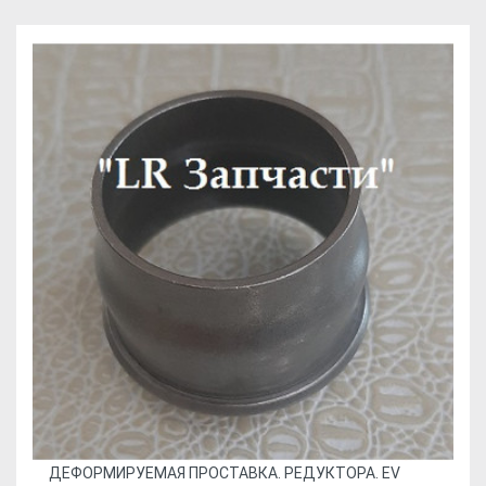
ДЕФОРМИРУЕМАЯ ПРОСТАВКА. РЕДУКТОРА. EV