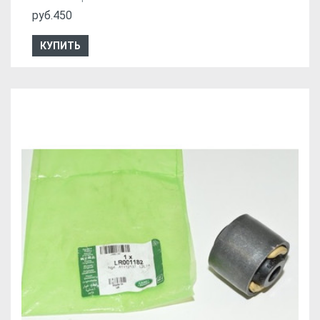
руб.450
КУПИТЬ