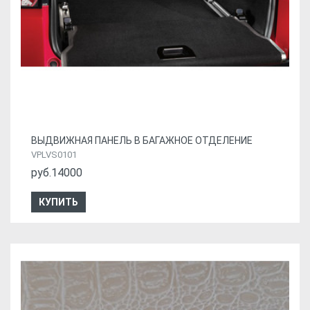
ВЫДВИЖНАЯ ПАНЕЛЬ В БАГАЖНОЕ ОТДЕЛЕНИЕ
VPLVS0101
руб.14000
КУПИТЬ