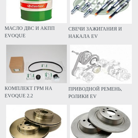
МАСЛО ДВС И АКПП
СВЕЧИ ЗАЖИГАНИЯ И
EVOQUE
НАКАЛА EV
КОМПЛЕКТ ГРМ НА
ПРИВОДНОЙ РЕМЕНЬ,
EVOQUE 2.2
РОЛИКИ EV