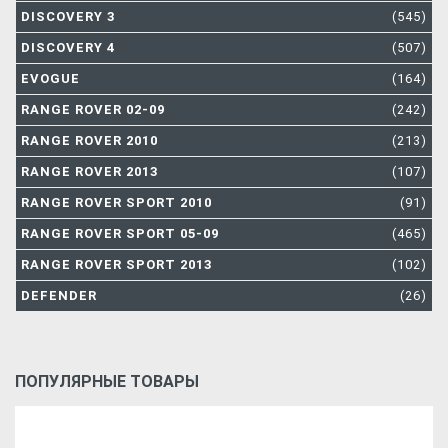
DISCOVERY 3
(545)
DISCOVERY 4
(507)
EVOGUE
(164)
RANGE ROVER 02-09
(242)
RANGE ROVER 2010
(213)
RANGE ROVER 2013
(107)
RANGE ROVER SPORT 2010
(91)
RANGE ROVER SPORT 05-09
(465)
RANGE ROVER SPORT 2013
(102)
DEFENDER
(26)
ПОПУЛЯРНЫЕ ТОВАРЫ