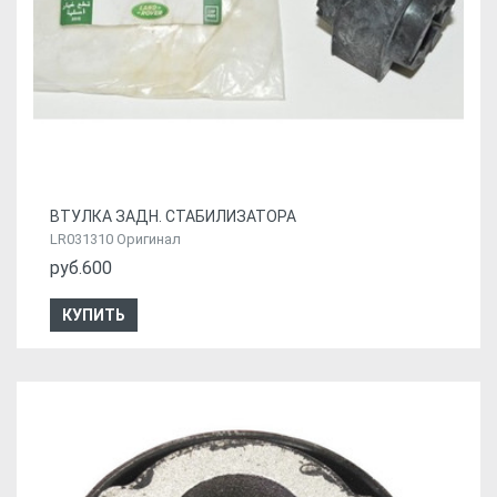
ВТУЛКА ЗАДН. СТАБИЛИЗАТОРА
LR031310 Оригинал
руб.600
КУПИТЬ