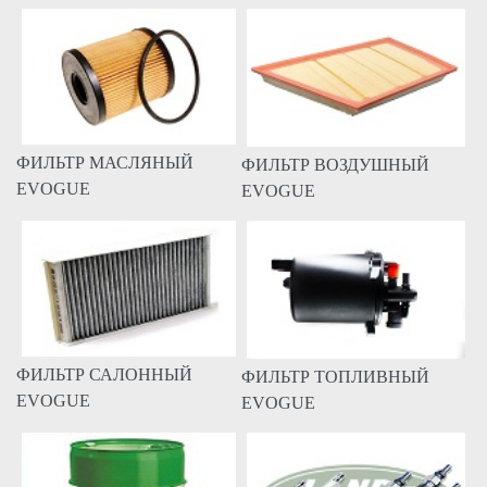
ФИЛЬТР МАСЛЯНЫЙ
ФИЛЬТР ВОЗДУШНЫЙ
EVOGUE
EVOGUE
ФИЛЬТР САЛОННЫЙ
ФИЛЬТР ТОПЛИВНЫЙ
EVOGUE
EVOGUE