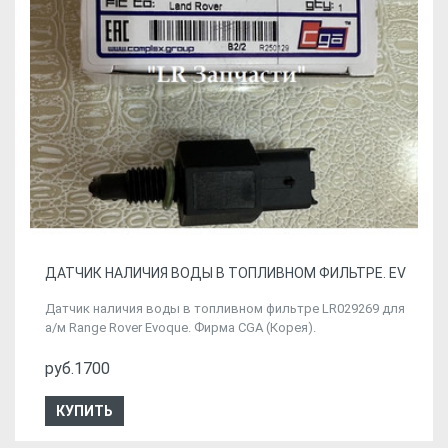
ДАТЧИК НАЛИЧИЯ ВОДЫ В ТОПЛИВНОМ ФИЛЬТРЕ. EV
Датчик наличия воды в топливном фильтре LR029269 для
а/м Range Rover Evoque. Фирма CGA (Корея).
руб.1700
КУПИТЬ