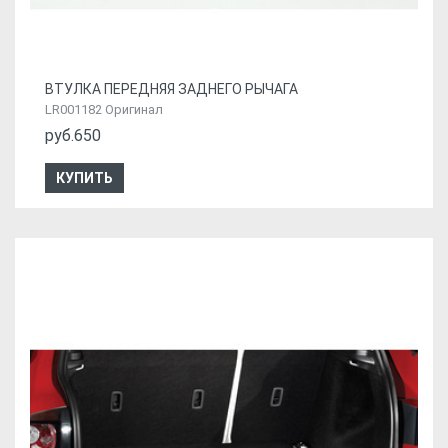
ВТУЛКА ПЕРЕДНЯЯ ЗАДНЕГО РЫЧАГА
LR001182 Оригинал
руб.650
КУПИТЬ