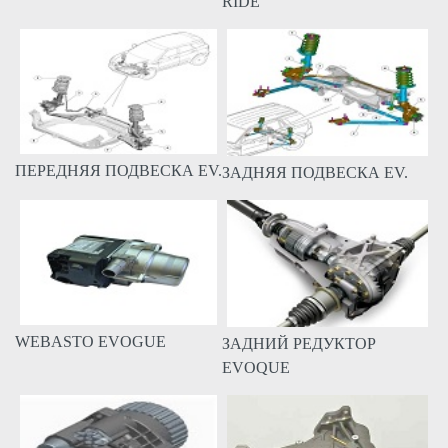
RIDE
ПЕРЕДНЯЯ ПОДВЕСКА EV.
ЗАДНЯЯ ПОДВЕСКА EV.
WEBASTO EVOGUE
ЗАДНИЙ РЕДУКТОР
EVOQUE