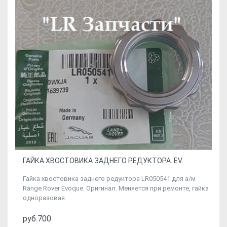
ГАЙКА ХВОСТОВИКА ЗАДНЕГО РЕДУКТОРА. EV.
Гайка хвостовика заднего редуктора LR050541 для а/м
Range Rover Evoque. Оригинал. Меняется при ремонте, гайка
одноразовая.
руб.700