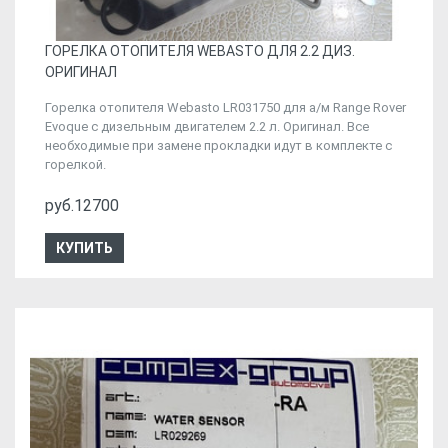
ГОРЕЛКА ОТОПИТЕЛЯ WEBASTO ДЛЯ 2.2 ДИЗ.
ОРИГИНАЛ
Горелка отопителя Webasto LR031750 для а/м Range Rover
Evoque с дизельным двигателем 2.2 л. Оригинал. Все
необходимые при замене прокладки идут в комплекте с
горелкой.
руб.12700
КУПИТЬ