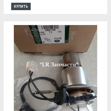
КУПИТЬ