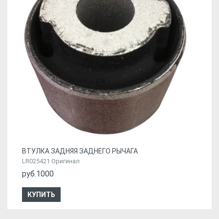
ВТУЛКА ЗАДНЯЯ ЗАДНЕГО РЫЧАГА
LR025421 Оригинал
руб.1000
КУПИТЬ