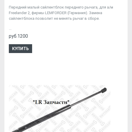
Передний малый сайлентблок переднего рычага, для а/м
Freelander 2, фирмы LEMFORDER (Германия). Замена
сайлентблока позволит не менять рычаг в сборе.
...
руб.1200
КУПИТЬ