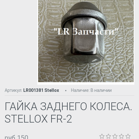
Артикул:
LR001381 Stellox
Наличие
:
В наличии
ГАЙКА ЗАДНЕГО КОЛЕСА.
STELLOX FR-2
руб.150