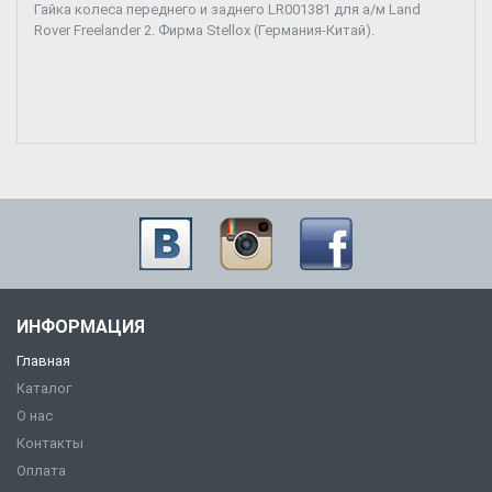
Гайка колеса переднего и заднего LR001381 для а/м Land
Rover Freelander 2. Фирма Stellox (Германия-Китай).
ИНФОРМАЦИЯ
Главная
Каталог
О нас
Контакты
Оплата