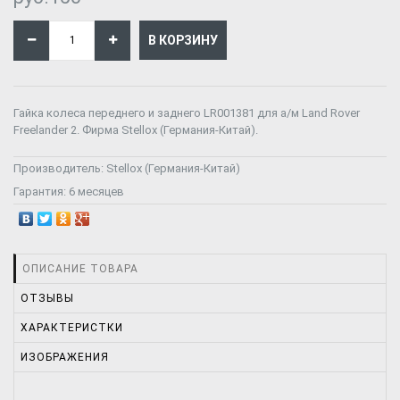
Гайка колеса переднего и заднего LR001381 для а/м Land Rover
Freelander 2. Фирма Stellox (Германия-Китай).
Производитель:
Stellox (Германия-Китай)
Гарантия:
6 месяцев
ОПИСАНИЕ ТОВАРА
ОТЗЫВЫ
ХАРАКТЕРИСТКИ
ИЗОБРАЖЕНИЯ