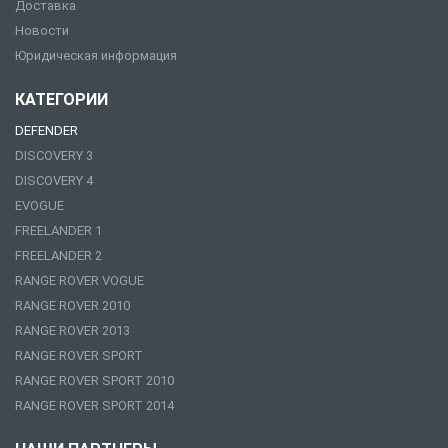
Доставка
Новости
Юридическая информация
КАТЕГОРИИ
DEFENDER
DISCOVERY 3
DISCOVERY 4
EVOGUE
FREELANDER 1
FREELANDER 2
RANGE ROVER VOGUE
RANGE ROVER 2010
RANGE ROVER 2013
RANGE ROVER SPORT
RANGE ROVER SPORT 2010
RANGE ROVER SPORT 2014