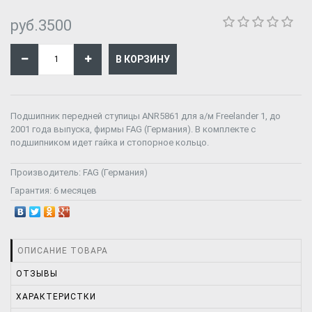
руб.3500
Подшипник передней ступицы ANR5861 для а/м Freelander 1, до
2001 года выпуска, фирмы FAG (Германия). В комплекте с
подшипником идет гайка и стопорное кольцо.
Производитель:
FAG (Германия)
Гарантия:
6 месяцев
ОПИСАНИЕ ТОВАРА
ОТЗЫВЫ
ХАРАКТЕРИСТКИ