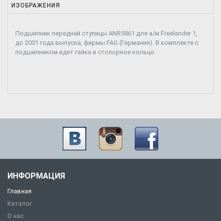
ИЗОБРАЖЕНИЯ
Подшипник передней ступицы ANR5861 для а/м Freelander 1,
до 2001 года выпуска, фирмы FAG (Германия). В комплекте с
подшипником идет гайка и стопорное кольцо.
ИНФОРМАЦИЯ
Главная
Каталог
О нас