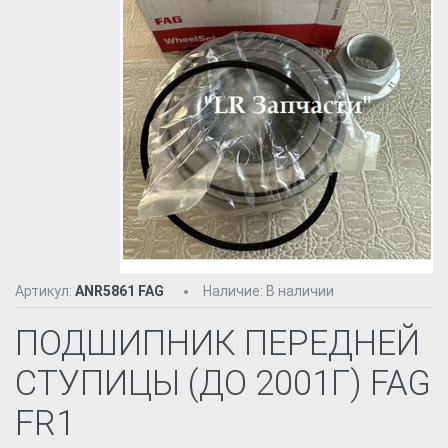
Артикул:
ANR5861 FAG
Наличие
:
В наличии
ПОДШИПНИК ПЕРЕДНЕЙ
СТУПИЦЫ (ДО 2001Г) FAG
FR1