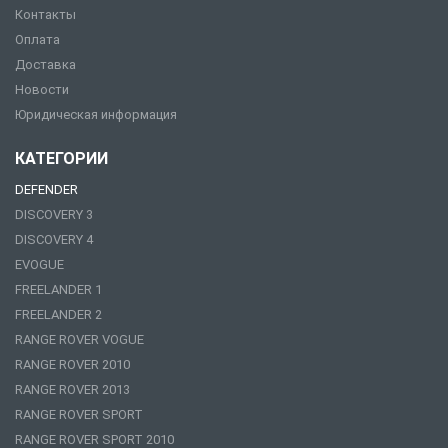
Контакты
Оплата
Доставка
Новости
Юридическая информация
КАТЕГОРИИ
DEFENDER
DISCOVERY 3
DISCOVERY 4
EVOGUE
FREELANDER 1
FREELANDER 2
RANGE ROVER VOGUE
RANGE ROVER 2010
RANGE ROVER 2013
RANGE ROVER SPORT
RANGE ROVER SPORT 2010