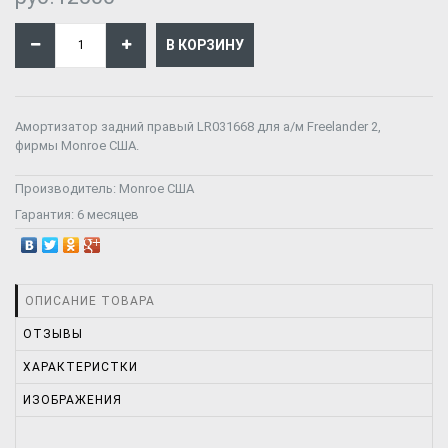
Амортизатор задний правый LR031668 для а/м Freelander 2,
фирмы Monroe США.
Производитель:
Monroe США
Гарантия:
6 месяцев
ОПИСАНИЕ ТОВАРА
ОТЗЫВЫ
ХАРАКТЕРИСТКИ
ИЗОБРАЖЕНИЯ