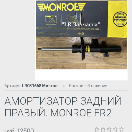
Артикул:
LR031668 Monroe
Наличие
:
В наличии
АМОРТИЗАТОР ЗАДНИЙ
ПРАВЫЙ. MONROE FR2
руб.12500