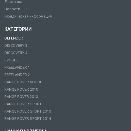
Доставка
Новости
Юридическая информация
КАТЕГОРИИ
DEFENDER
DISCOVERY 3
DISCOVERY 4
EVOGUE
FREELANDER 1
FREELANDER 2
RANGE ROVER VOGUE
RANGE ROVER 2010
RANGE ROVER 2013
RANGE ROVER SPORT
RANGE ROVER SPORT 2010
RANGE ROVER SPORT 2014