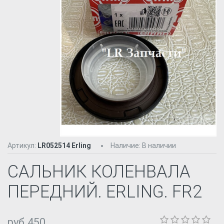
Артикул:
LR052514 Erling
Наличие
:
В наличии
САЛЬНИК КОЛЕНВАЛА
ПЕРЕДНИЙ. ERLING. FR2
руб.450