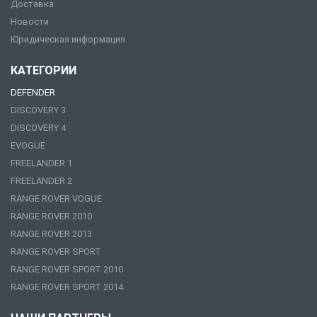
Доставка
Новости
Юридическая информация
КАТЕГОРИИ
DEFENDER
DISCOVERY 3
DISCOVERY 4
EVOGUE
FREELANDER 1
FREELANDER 2
RANGE ROVER VOGUE
RANGE ROVER 2010
RANGE ROVER 2013
RANGE ROVER SPORT
RANGE ROVER SPORT 2010
RANGE ROVER SPORT 2014