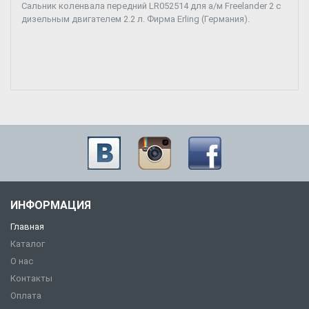
Сальник коленвала передний LR052514 для а/м Freelander 2 с
дизельным двигателем 2.2 л. Фирма Erling (Германия).
ИНФОРМАЦИЯ
Главная
Каталог
О нас
Контакты
Оплата