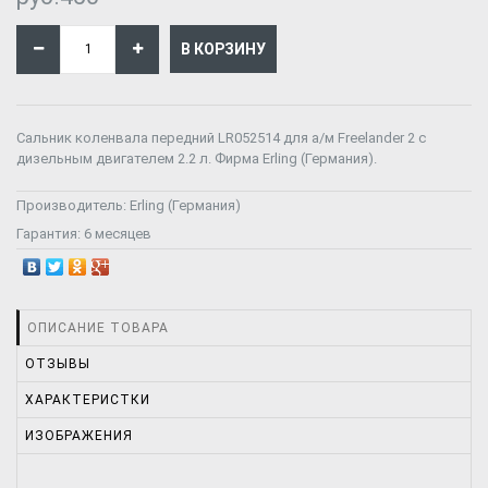
Сальник коленвала передний LR052514 для а/м Freelander 2 с
дизельным двигателем 2.2 л. Фирма Erling (Германия).
Производитель:
Erling (Германия)
Гарантия:
6 месяцев
ОПИСАНИЕ ТОВАРА
ОТЗЫВЫ
ХАРАКТЕРИСТКИ
ИЗОБРАЖЕНИЯ