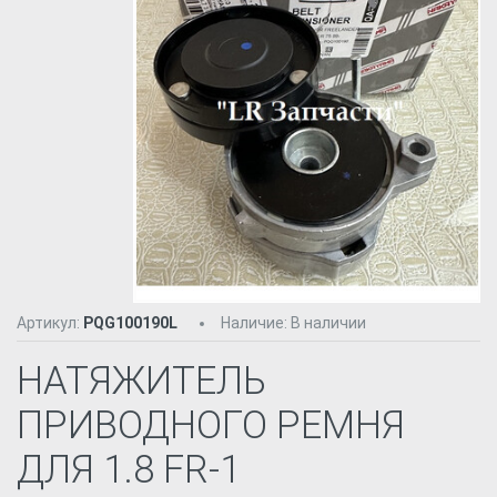
Артикул:
PQG100190L
Наличие
:
В наличии
НАТЯЖИТЕЛЬ
ПРИВОДНОГО РЕМНЯ
ДЛЯ 1.8 FR-1