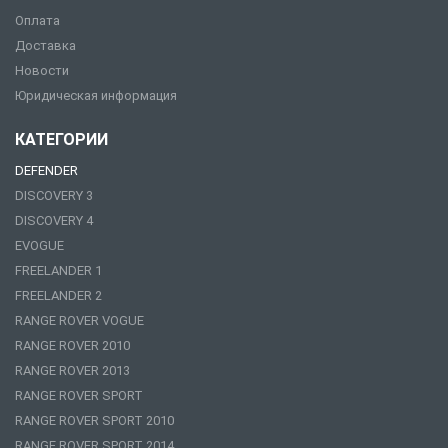
Оплата
Доставка
Новости
Юридическая информация
КАТЕГОРИИ
DEFENDER
DISCOVERY 3
DISCOVERY 4
EVOGUE
FREELANDER 1
FREELANDER 2
RANGE ROVER VOGUE
RANGE ROVER 2010
RANGE ROVER 2013
RANGE ROVER SPORT
RANGE ROVER SPORT 2010
RANGE ROVER SPORT 2014