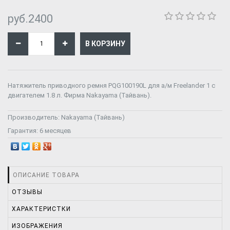
руб.2400
Натяжитель приводного ремня PQG100190L для а/м Freelander 1 с
двигателем 1.8 л. Фирма Nakayama (Тайвань).
Производитель:
Nakayama (Тайвань)
Гарантия:
6 месяцев
ОПИСАНИЕ ТОВАРА
ОТЗЫВЫ
ХАРАКТЕРИСТКИ
ИЗОБРАЖЕНИЯ