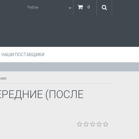
0
НАШИ ПОСТАВЩИКИ
чии
ЕРЕДНИЕ (ПОСЛЕ