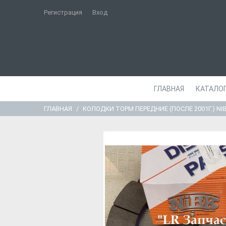
Регистрация
Вход
ГЛАВНАЯ
КАТАЛО
ГЛАВНАЯ
КОЛОДКИ ТОРМ ПЕРЕДНИЕ (ПОСЛЕ 2001Г.) NI