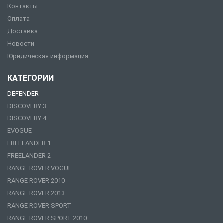
Контакты
Оплата
Доставка
Новости
Юридическая информация
КАТЕГОРИИ
DEFENDER
DISCOVERY 3
DISCOVERY 4
EVOGUE
FREELANDER 1
FREELANDER 2
RANGE ROVER VOGUE
RANGE ROVER 2010
RANGE ROVER 2013
RANGE ROVER SPORT
RANGE ROVER SPORT 2010