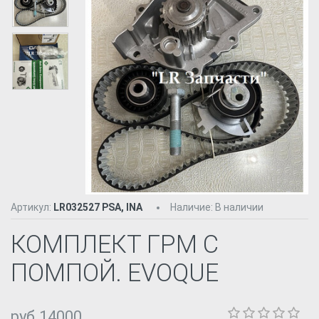
Артикул:
LR032527 PSA, INA
Наличие
:
В наличии
КОМПЛЕКТ ГРМ С
ПОМПОЙ. EVOQUE
руб.14000