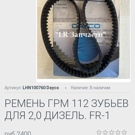
Артикул:
LHN100760 Dayco
Наличие
:
В наличии
РЕМЕНЬ ГРМ 112 ЗУБЬЕВ
ДЛЯ 2,0 ДИЗЕЛЬ. FR-1
руб.2400