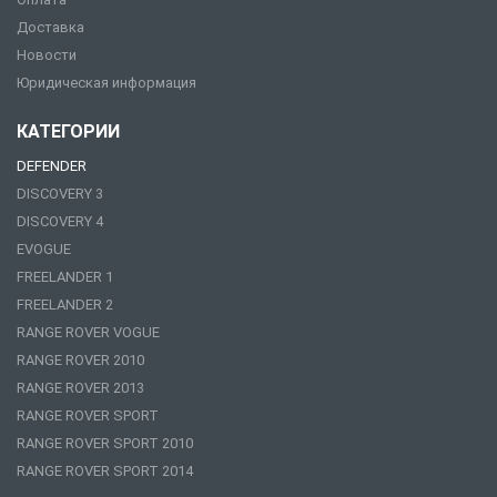
Доставка
Новости
Юридическая информация
КАТЕГОРИИ
DEFENDER
DISCOVERY 3
DISCOVERY 4
EVOGUE
FREELANDER 1
FREELANDER 2
RANGE ROVER VOGUE
RANGE ROVER 2010
RANGE ROVER 2013
RANGE ROVER SPORT
RANGE ROVER SPORT 2010
RANGE ROVER SPORT 2014