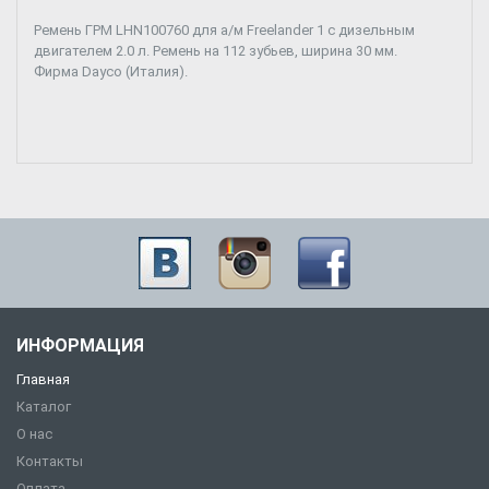
Ремень ГРМ LHN100760 для а/м Freelander 1 с дизельным
двигателем 2.0 л. Ремень на 112 зубьев, ширина 30 мм.
Фирма Dayco (Италия).
ИНФОРМАЦИЯ
Главная
Каталог
О нас
Контакты
Оплата