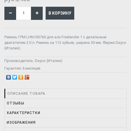
Ремень ГРМ LHN100760 для а/м Freelander 1 с дизельным
двигателем 2.0 л. Ремень на 112 зубьев, ширина 30 мм. Фирма Dayco
(Италия).
Производитель:
Dayco (Италия)
Гарантия:
6 месяцев
ОПИСАНИЕ ТОВАРА
ОТЗЫВЫ
ХАРАКТЕРИСТКИ
ИЗОБРАЖЕНИЯ