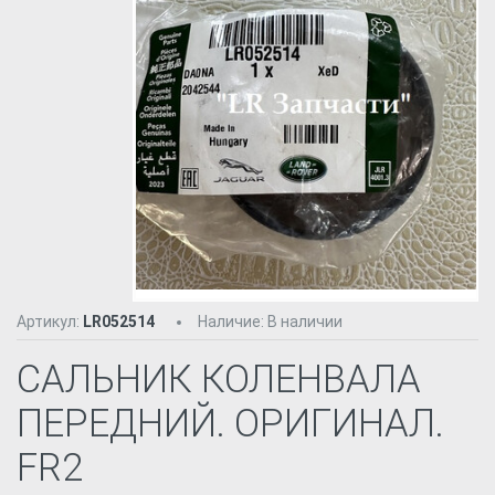
Артикул:
LR052514
Наличие
:
В наличии
САЛЬНИК КОЛЕНВАЛА
ПЕРЕДНИЙ. ОРИГИНАЛ.
FR2