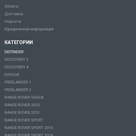
Оплата
Доставка
Новости
Юридическая информация
КАТЕГОРИИ
DEFENDER
DISCOVERY 3
DISCOVERY 4
EVOGUE
FREELANDER 1
FREELANDER 2
RANGE ROVER VOGUE
RANGE ROVER 2010
RANGE ROVER 2013
RANGE ROVER SPORT
RANGE ROVER SPORT 2010
RANGE ROVER SPORT 2014