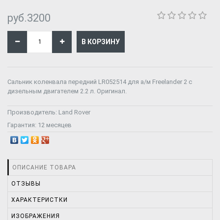
руб.3200
Сальник коленвала передний LR052514 для а/м Freelander 2 с
дизельным двигателем 2.2 л. Оригинал.
Производитель:
Land Rover
Гарантия:
12 месяцев
ОПИСАНИЕ ТОВАРА
ОТЗЫВЫ
ХАРАКТЕРИСТКИ
ИЗОБРАЖЕНИЯ