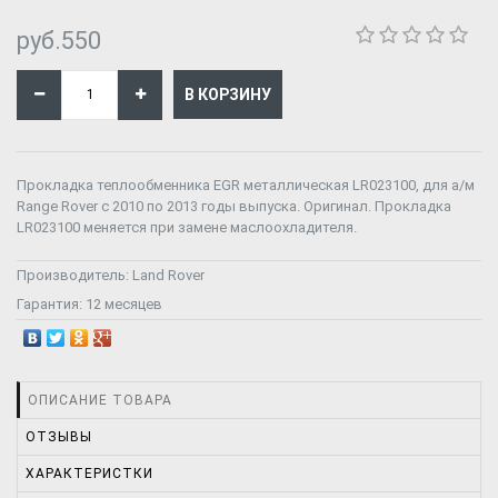
руб.550
Прокладка теплообменника EGR металлическая LR023100, для а/м
Range Rover с 2010 по 2013 годы выпуска. Оригинал. Прокладка
LR023100 меняется при замене маслоохладителя.
Производитель:
Land Rover
Гарантия:
12 месяцев
ОПИСАНИЕ ТОВАРА
ОТЗЫВЫ
ХАРАКТЕРИСТКИ