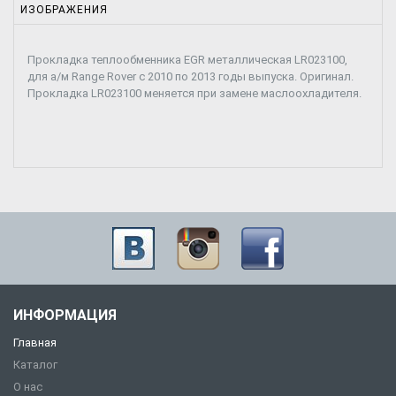
ИЗОБРАЖЕНИЯ
Прокладка теплообменника EGR металлическая LR023100,
для а/м Range Rover с 2010 по 2013 годы выпуска. Оригинал.
Прокладка LR023100 меняется при замене маслоохладителя.
ИНФОРМАЦИЯ
Главная
Каталог
О нас