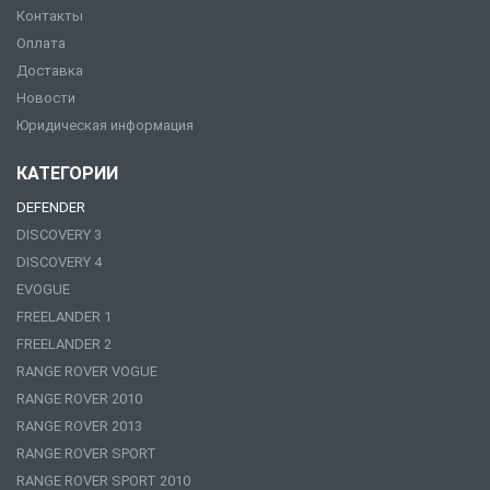
Контакты
Оплата
Доставка
Новости
Юридическая информация
КАТЕГОРИИ
DEFENDER
DISCOVERY 3
DISCOVERY 4
EVOGUE
FREELANDER 1
FREELANDER 2
RANGE ROVER VOGUE
RANGE ROVER 2010
RANGE ROVER 2013
RANGE ROVER SPORT
RANGE ROVER SPORT 2010