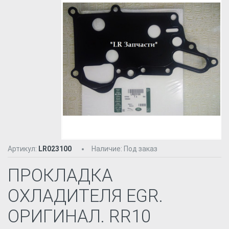
Артикул:
LR023100
Наличие
:
Под заказ
ПРОКЛАДКА
ОХЛАДИТЕЛЯ EGR.
ОРИГИНАЛ. RR10