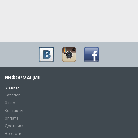
ИНФОРМАЦИЯ
Главная
Каталог
О нас
Контакты
Оплата
Доставка
Новости