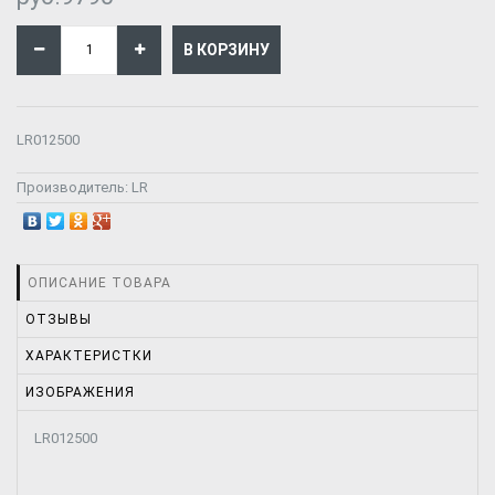
LR012500
Производитель:
LR
ОПИСАНИЕ ТОВАРА
ОТЗЫВЫ
ХАРАКТЕРИСТКИ
ИЗОБРАЖЕНИЯ
LR012500