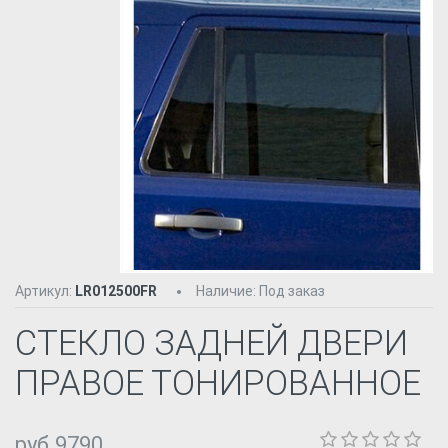
Артикул:
LR012500FR
Наличие
:
Под заказ
СТЕКЛО ЗАДНЕЙ ДВЕРИ
ПРАВОЕ ТОНИРОВАННОЕ
руб.9790