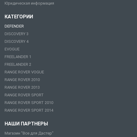
Юридическая информация
КАТЕГОРИИ
DEFENDER
DISCOVERY 3
DISCOVERY 4
EVOGUE
FREELANDER 1
FREELANDER 2
RANGE ROVER VOGUE
RANGE ROVER 2010
RANGE ROVER 2013
RANGE ROVER SPORT
RANGE ROVER SPORT 2010
RANGE ROVER SPORT 2014
НАШИ ПАРТНЕРЫ
Магазин "Все для Дастер"